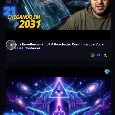
21
Adeus Envelhecimento? A Revolução Científica que Você
Precisa Conhecer