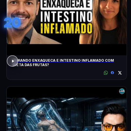
20
CURANDO ENXAQUECA E INTESTINO INFLAMADO COM
DIETA DAS FRUTAS?