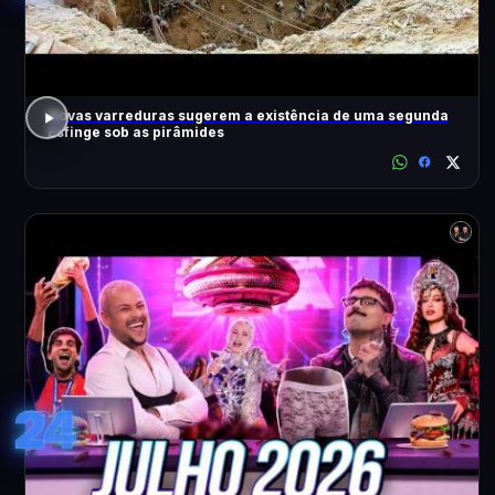
Novas varreduras sugerem a existência de uma segunda
Esfinge sob as pirâmides
24