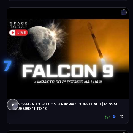
7
LANÇAMENTO FALCON 9 + IMPACTO NA LUA!!!! | MISSÃO
BLUEBIRD 11 TO 13