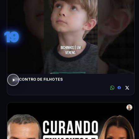
19
ENCONTRO DE FILHOTES