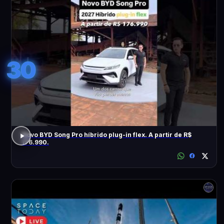
30
Novo BYD Song Pro híbrido plug-in flex. A partir de R$
176.990.