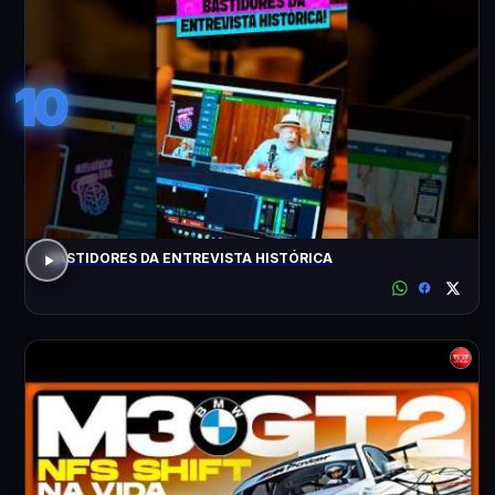
10
BASTIDORES DA ENTREVISTA HISTÓRICA