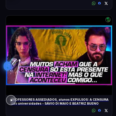
6
PROFESSORES ASSEDIADOS, alunos EXPULSOS: A CENSURA
nas universidades - SÁVIO DI MAIO E BEATRIZ BUENO