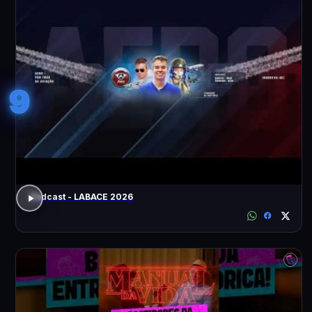
9
Podcast - LABACE 2026