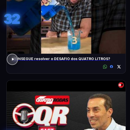
32
CONSEGUE resolver o DESAFIO dos QUATRO LITROS?