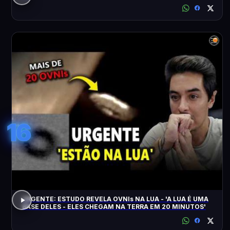
16
URGENTE: ESTUDO REVELA OVNIs NA LUA - 'A LUA É UMA
BASE DELES - ELES CHEGAM NA TERRA EM 20 MINUTOS'