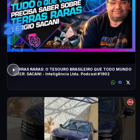
20
TERRAS RARAS: O TESOURO BRASILEIRO QUE TODO MUNDO
QUER: SACANI - Inteligência Ltda. Podcast #1902