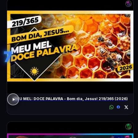
7
MEU MEL: DOCE PALAVRA - Bom dia, Jesus! 219/365 (2026)