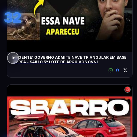
32
URGENTE: GOVERNO ADMITE NAVE TRIANGULAR EM BASE
AÉREA - SAIU O 5º LOTE DE ARQUIVOS OVNI