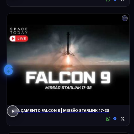
6
LANÇAMENTO FALCON 9 | MISSÃO STARLINK 17-38