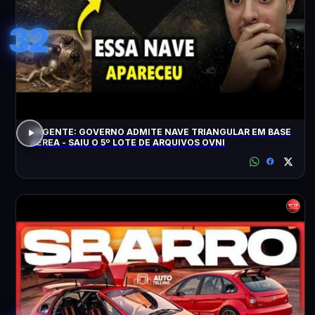
32
URGENTE: GOVERNO ADMITE NAVE TRIANGULAR EM BASE
AÉREA - SAIU O 5º LOTE DE ARQUIVOS OVNI