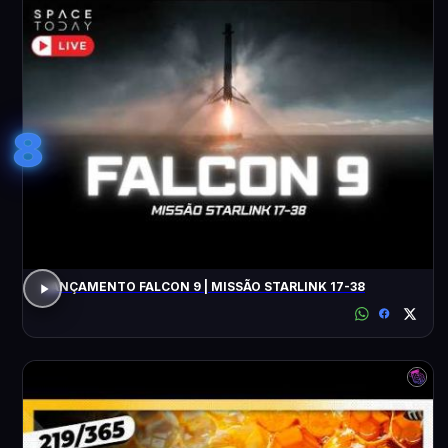
8
LANÇAMENTO FALCON 9 | MISSÃO STARLINK 17-38