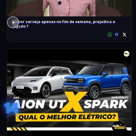
Beber cerveja apenas no fim de semana, prejudica o
fígado ?
14