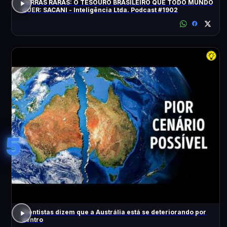
TERRAS RARAS: O TESOURO BRASILEIRO QUE TODO MUNDO
QUER: SACANI - Inteligência Ltda. Podcast #1902
5
Cientistas dizem que a Austrália está se deteriorando por
dentro