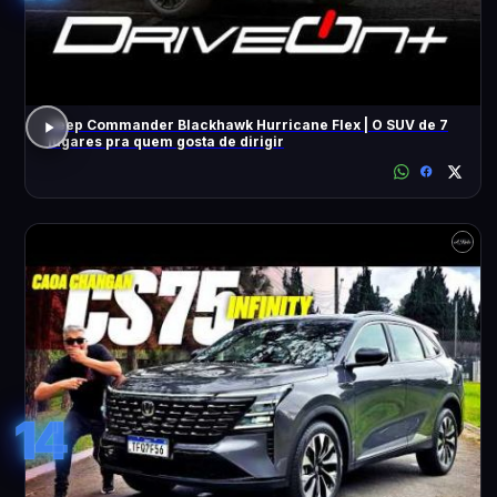
Jeep Commander Blackhawk Hurricane Flex | O SUV de 7
lugares pra quem gosta de dirigir
14