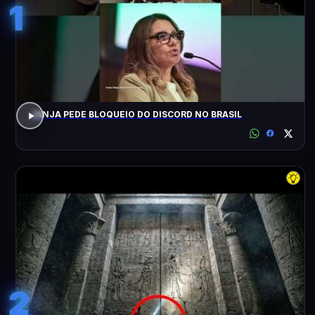
1
JANJA PEDE BLOQUEIO DO DISCORD NO BRASIL
2