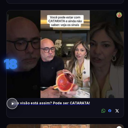
18
Sua visão está assim? Pode ser CATARATA!