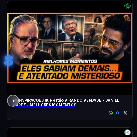
8
CONSPIRAÇÕES que estão VIRANDO VERDADE - DANIEL
LOPEZ - MELHORES MOMENTOS