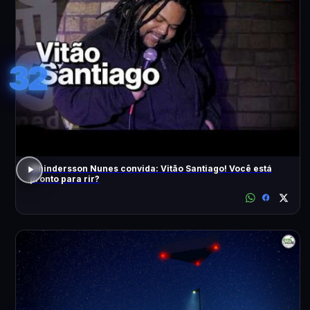
32
Whindersson Nunes convida: Vitão Santiago! Você está
pronto para rir?