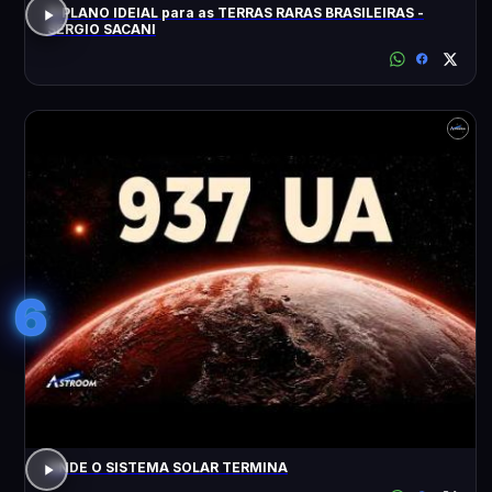
O PLANO IDEIAL para as TERRAS RARAS BRASILEIRAS -
SÉRGIO SACANI
6
ONDE O SISTEMA SOLAR TERMINA