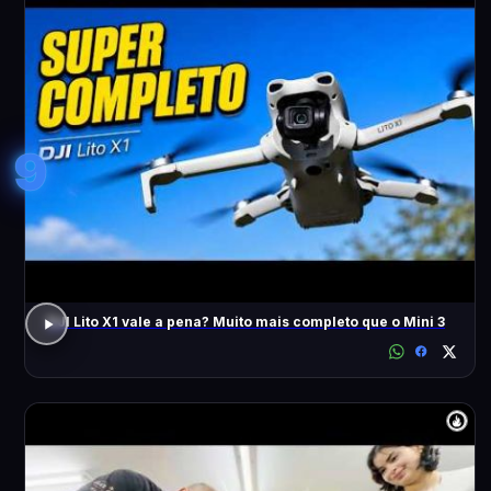
9
DJI Lito X1 vale a pena? Muito mais completo que o Mini 3