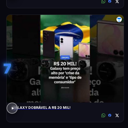
7
GALAXY DOBRÁVEL A R$ 20 MIL!