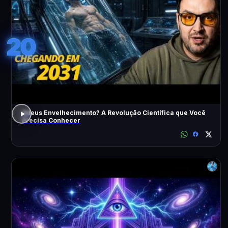
20
Adeus Envelhecimento? A Revolução Científica que Você
Precisa Conhecer