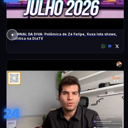
JORNAL DA DIVA: Polêmica de Zé Felipe, Xuxa lota shows,
Política na DiaTV
24