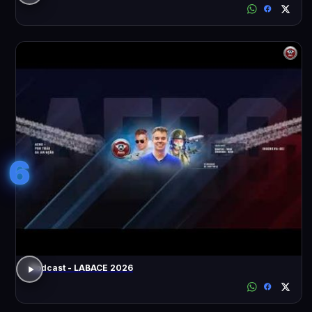
6
Podcast - LABACE 2026