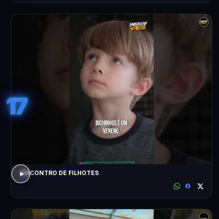
17
ENCONTRO DE FILHOTES