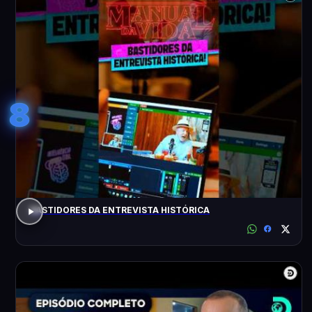
8
BASTIDORES DA ENTREVISTA HISTÓRICA