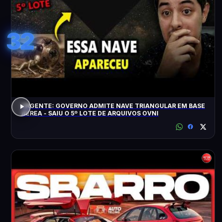
32
URGENTE: GOVERNO ADMITE NAVE TRIANGULAR EM BASE
AÉREA - SAIU O 5º LOTE DE ARQUIVOS OVNI