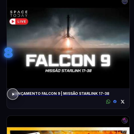
8
LANÇAMENTO FALCON 9 | MISSÃO STARLINK 17-38