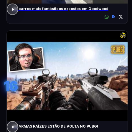
Os carros mais fantásticos expostos em Goodwood
16
AS ARMAS RAÍZES ESTÃO DE VOLTA NO PUBG!