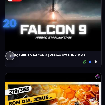
20
LANÇAMENTO FALCON 9 | MISSÃO STARLINK 17-38