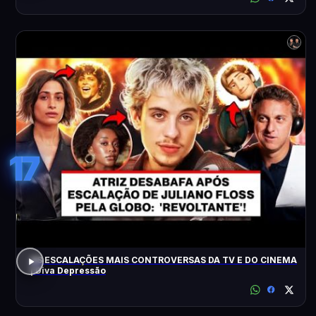
17
AS ESCALAÇÕES MAIS CONTROVERSAS DA TV E DO CINEMA
| Diva Depressão