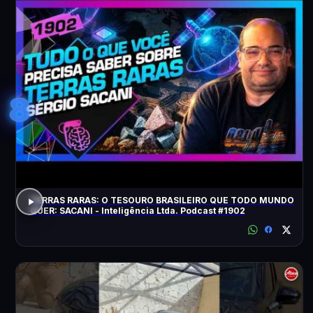
8
TERRAS RARAS: O TESOURO BRASILEIRO QUE TODO MUNDO
QUER: SACANI - Inteligência Ltda. Podcast #1902