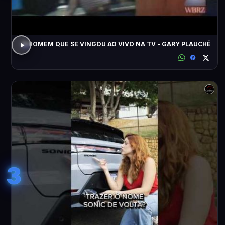
O HOMEM QUE SE VINGOU AO VIVO NA TV - GARY PLAUCHÉ
3