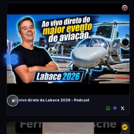
18
Ao vivo direto da Labace 2026 - Podcast