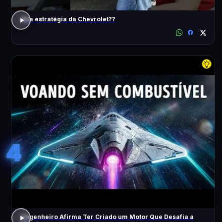
Boa estratégia da Chevrolet??
4
Engenheiro Afirma Ter Criado um Motor Que Desafia a