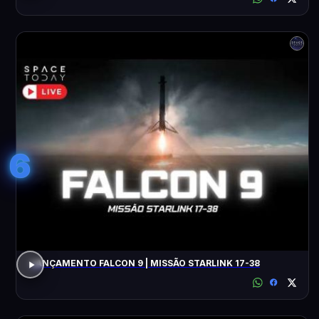
6
LANÇAMENTO FALCON 9 | MISSÃO STARLINK 17-38