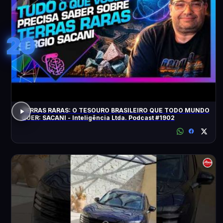
20
TERRAS RARAS: O TESOURO BRASILEIRO QUE TODO MUNDO
QUER: SACANI - Inteligência Ltda. Podcast #1902