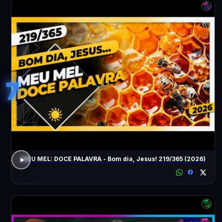
7
MEU MEL: DOCE PALAVRA - Bom dia, Jesus! 219/365 (2026)