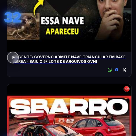
32
URGENTE: GOVERNO ADMITE NAVE TRIANGULAR EM BASE
AÉREA - SAIU O 5º LOTE DE ARQUIVOS OVNI