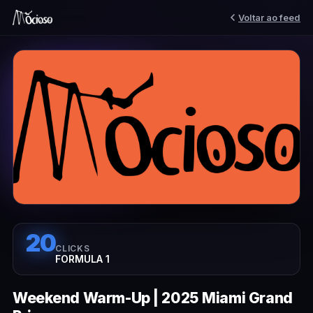
Voltar ao feed
20
CLICKS
FORMULA 1
Weekend Warm-Up | 2025 Miami Grand