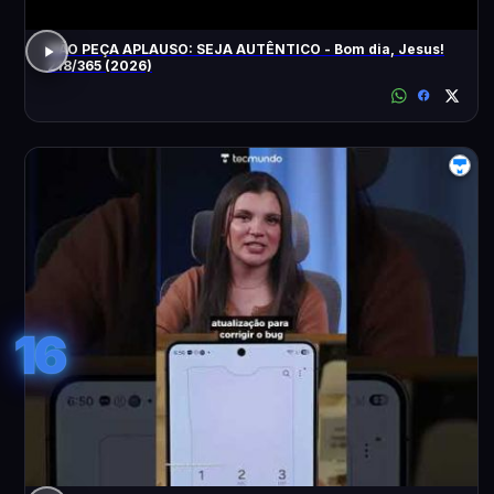
NÃO PEÇA APLAUSO: SEJA AUTÊNTICO - Bom dia, Jesus!
218/365 (2026)
16