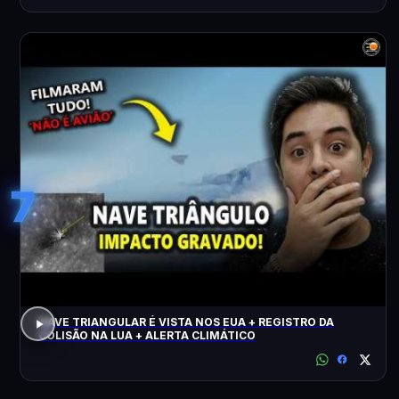
7
NAVE TRIANGULAR É VISTA NOS EUA + REGISTRO DA
COLISÃO NA LUA + ALERTA CLIMÁTICO