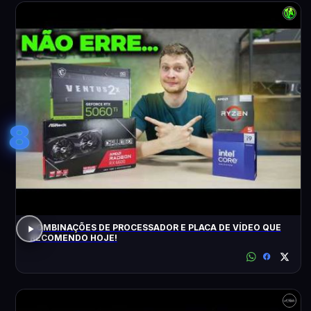
8
COMBINAÇÕES DE PROCESSADOR E PLACA DE VÍDEO QUE
RECOMENDO HOJE!