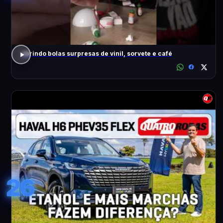
abrindo bolas surpresas de vinil, sorvete e café
26