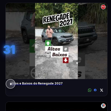
31
Altos e Baixos do Renegade 2027