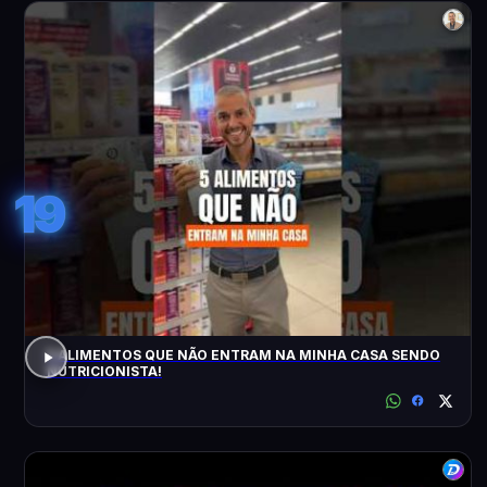
19
5 ALIMENTOS QUE NÃO ENTRAM NA MINHA CASA SENDO
NUTRICIONISTA!