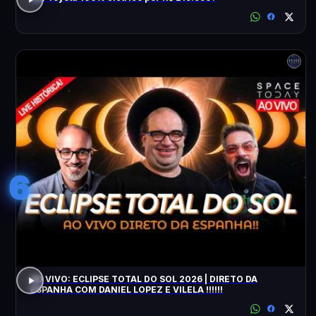
6
AO VIVO: ECLIPSE TOTAL DO SOL 2026 | DIRETO DA
ESPANHA COM DANIEL LOPEZ E VILELA !!!!!!