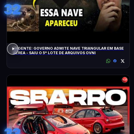
32
URGENTE: GOVERNO ADMITE NAVE TRIANGULAR EM BASE
AÉREA - SAIU O 5º LOTE DE ARQUIVOS OVNI
33