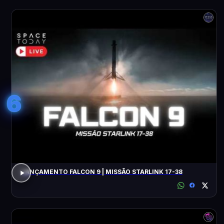
6
LANÇAMENTO FALCON 9 | MISSÃO STARLINK 17-38