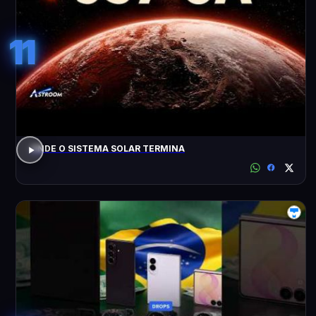
11
ONDE O SISTEMA SOLAR TERMINA