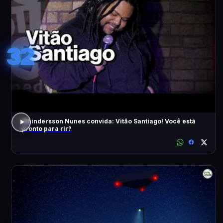
32
Whindersson Nunes convida: Vitão Santiago! Você está
pronto para rir?