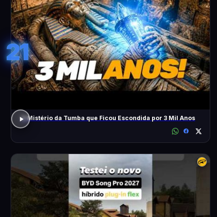
21
O Mistério da Tumba que Ficou Escondida por 3 Mil Anos