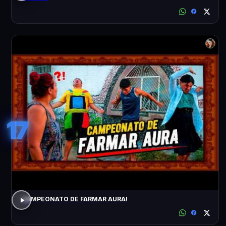
17
CAMPEONATO DE FARMAR AURA!