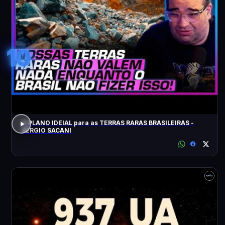
10
O PLANO IDEIAL para as TERRAS RARAS BRASILEIRAS -
SÉRGIO SACANI