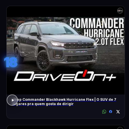
18
Jeep Commander Blackhawk Hurricane Flex | O SUV de 7
lugares pra quem gosta de dirigir