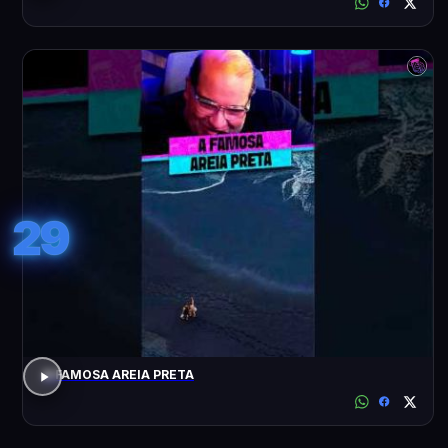
29
A FAMOSA AREIA PRETA