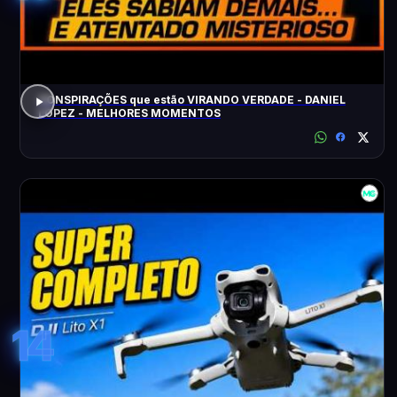
CONSPIRAÇÕES que estão VIRANDO VERDADE - DANIEL
LOPEZ - MELHORES MOMENTOS
14