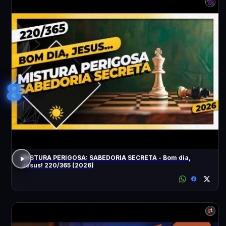
8
MISTURA PERIGOSA: SABEDORIA SECRETA - Bom dia,
Jesus! 220/365 (2026)