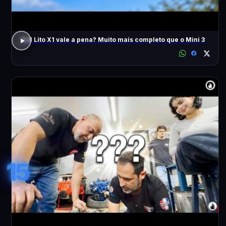
DJI Lito X1 vale a pena? Muito mais completo que o Mini 3
15