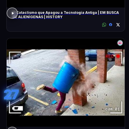
O Cataclismo que Apagou a Tecnologia Antiga | EM BUSCA
DE ALIENÍGENAS | HISTORY
27