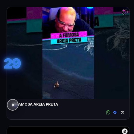
29
A FAMOSA AREIA PRETA