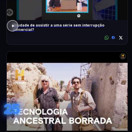
Saudade de assistir a uma série sem interrupção
comercial?
25