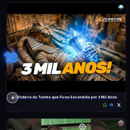
18
O Mistério da Tumba que Ficou Escondida por 3 Mil Anos