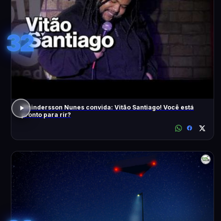
32
Whindersson Nunes convida: Vitão Santiago! Você está
pronto para rir?