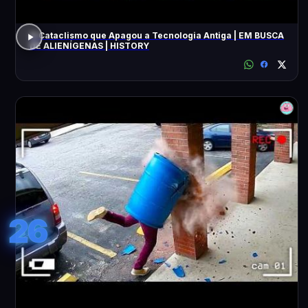
O Cataclismo que Apagou a Tecnologia Antiga | EM BUSCA
DE ALIENÍGENAS | HISTORY
26