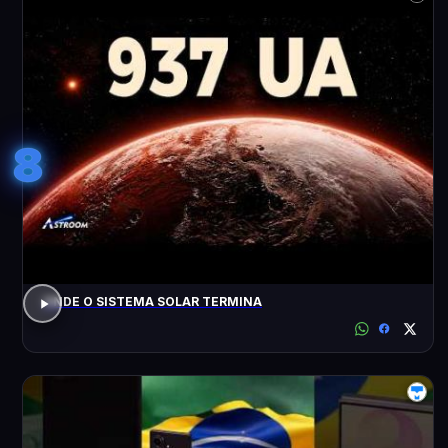
8
ONDE O SISTEMA SOLAR TERMINA