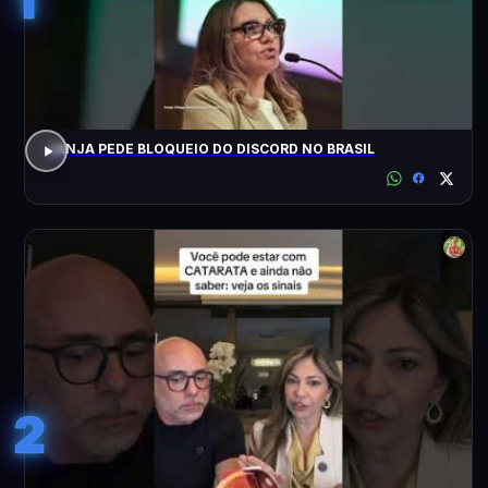
JANJA PEDE BLOQUEIO DO DISCORD NO BRASIL
2