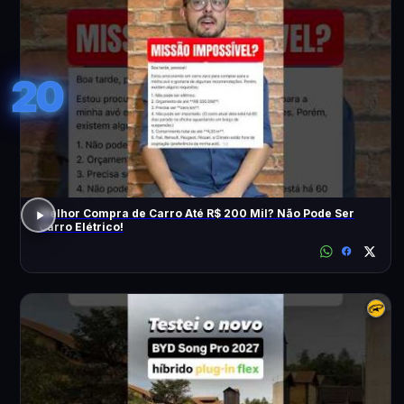
20
Melhor Compra de Carro Até R$ 200 Mil? Não Pode Ser
Carro Elétrico!