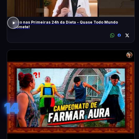
Erro nas Primeiras 24h da Dieta - Quase Todo Mundo
Comete!
14