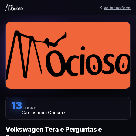
Voltar ao feed
13
CLICKS
Carros com Camanzi
Volkswagen Tera e Perguntas e