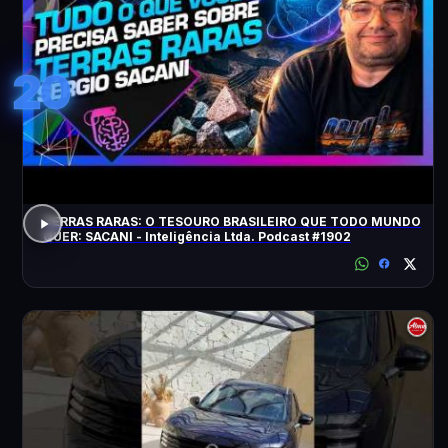
20
TERRAS RARAS: O TESOURO BRASILEIRO QUE TODO MUNDO
QUER: SACANI - Inteligência Ltda. Podcast #1902