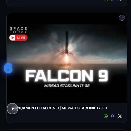
6
LANÇAMENTO FALCON 9 | MISSÃO STARLINK 17-38