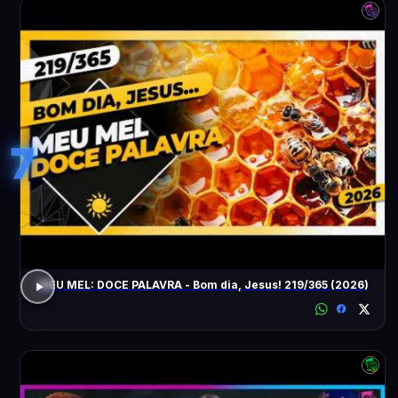
7
MEU MEL: DOCE PALAVRA - Bom dia, Jesus! 219/365 (2026)