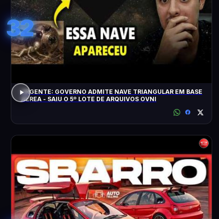
32
URGENTE: GOVERNO ADMITE NAVE TRIANGULAR EM BASE
AÉREA - SAIU O 5º LOTE DE ARQUIVOS OVNI