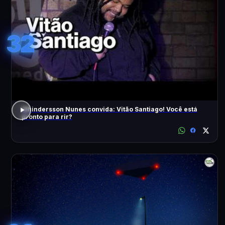
32
Whindersson Nunes convida: Vitão Santiago! Você está
pronto para rir?