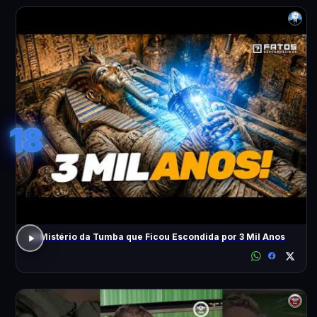
18
O Mistério da Tumba que Ficou Escondida por 3 Mil Anos