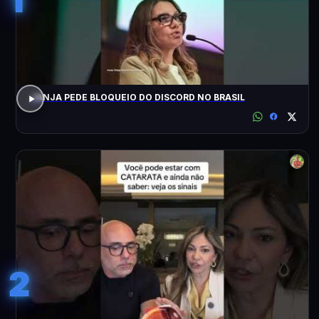
JANJA PEDE BLOQUEIO DO DISCORD NO BRASIL
2