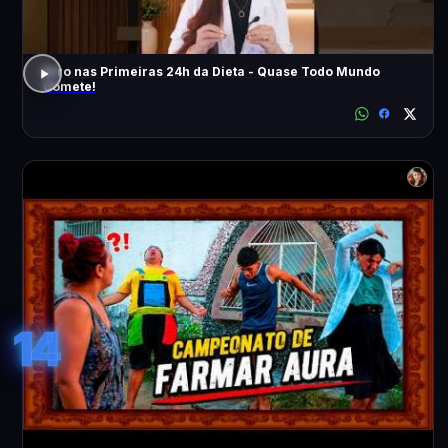
Erro nas Primeiras 24h da Dieta - Quase Todo Mundo
Comete!
14