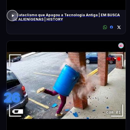
O Cataclismo que Apagou a Tecnologia Antiga | EM BUSCA
DE ALIENÍGENAS | HISTORY
26