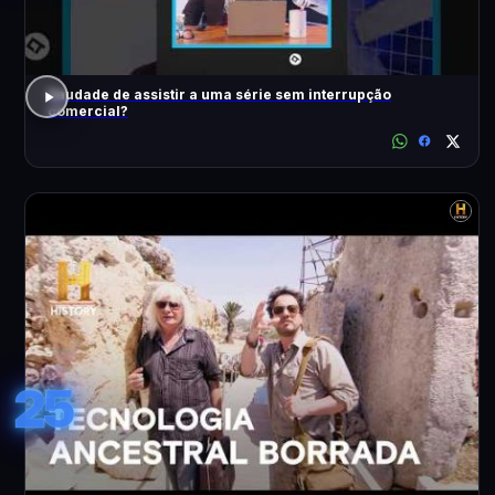
Saudade de assistir a uma série sem interrupção
comercial?
25