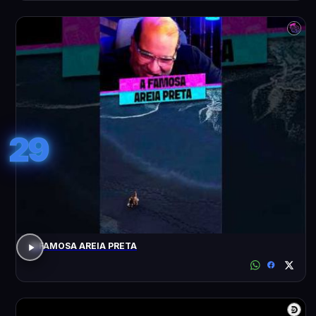
29
A FAMOSA AREIA PRETA