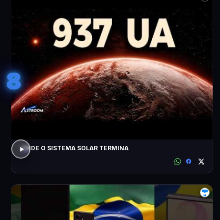
8
ONDE O SISTEMA SOLAR TERMINA