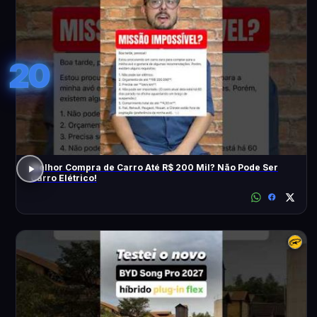
20
Melhor Compra de Carro Até R$ 200 Mil? Não Pode Ser
Carro Elétrico!