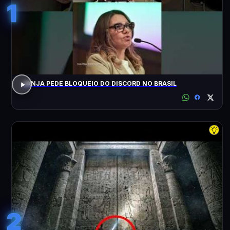
1
JANJA PEDE BLOQUEIO DO DISCORD NO BRASIL
2