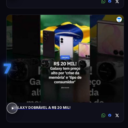
7
GALAXY DOBRÁVEL A R$ 20 MIL!