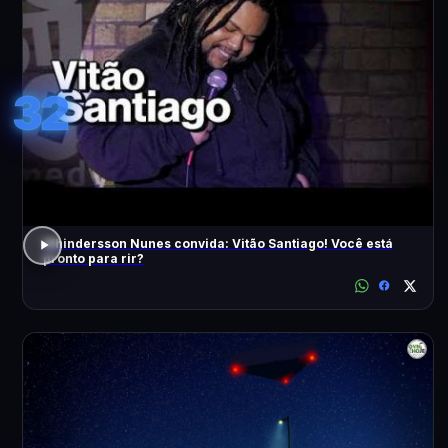
32
Whindersson Nunes convida: Vitão Santiago! Você está
pronto para rir?