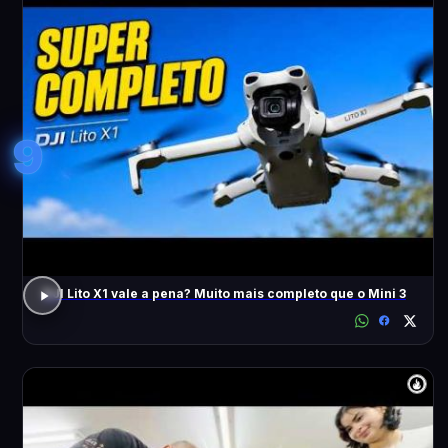
9
DJI Lito X1 vale a pena? Muito mais completo que o Mini 3