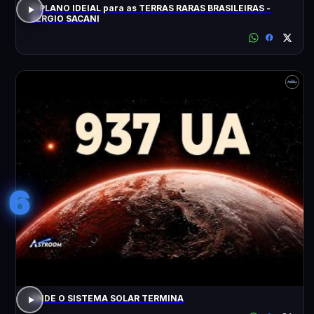
O PLANO IDEIAL para as TERRAS RARAS BRASILEIRAS -
SÉRGIO SACANI
6
ONDE O SISTEMA SOLAR TERMINA