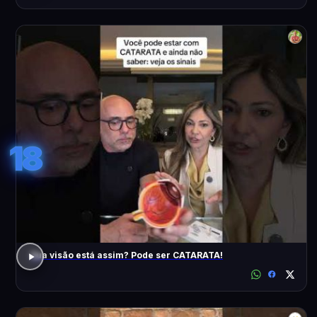
18
Sua visão está assim? Pode ser CATARATA!