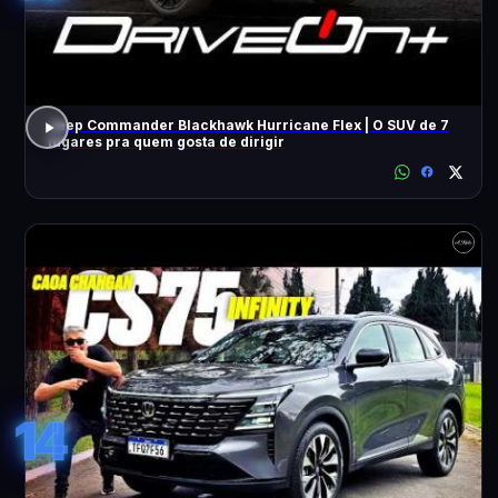
Jeep Commander Blackhawk Hurricane Flex | O SUV de 7
lugares pra quem gosta de dirigir
14