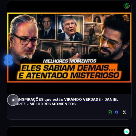
8
CONSPIRAÇÕES que estão VIRANDO VERDADE - DANIEL
LOPEZ - MELHORES MOMENTOS