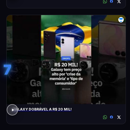
7
GALAXY DOBRÁVEL A R$ 20 MIL!