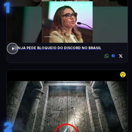
1
JANJA PEDE BLOQUEIO DO DISCORD NO BRASIL
2