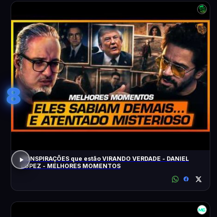
8
CONSPIRAÇÕES que estão VIRANDO VERDADE - DANIEL
LOPEZ - MELHORES MOMENTOS