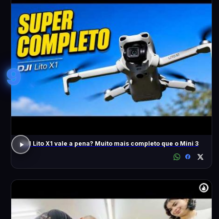
9
DJI Lito X1 vale a pena? Muito mais completo que o Mini 3