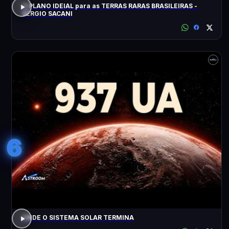
O PLANO IDEIAL para as TERRAS RARAS BRASILEIRAS -
SÉRGIO SACANI
6
ONDE O SISTEMA SOLAR TERMINA