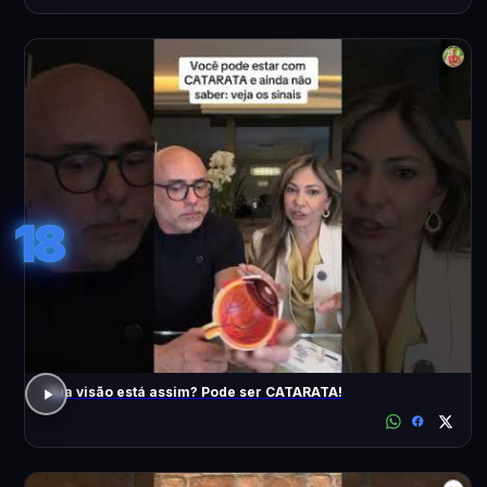
18
Sua visão está assim? Pode ser CATARATA!