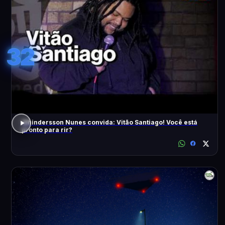
32
Whindersson Nunes convida: Vitão Santiago! Você está
pronto para rir?