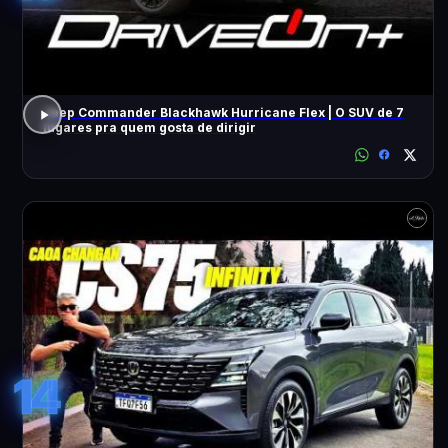
Jeep Commander Blackhawk Hurricane Flex | O SUV de 7
lugares pra quem gosta de dirigir
14