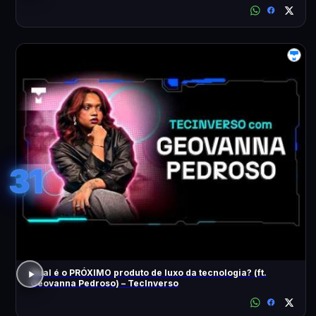
31
Qual é o PRÓXIMO produto de luxo da tecnologia? (ft.
Geovanna Pedroso) – TecInverso