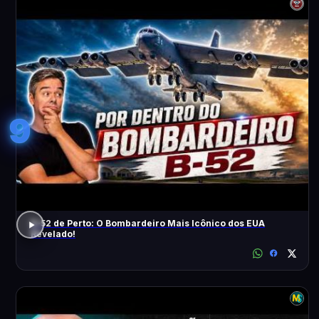
9
B-52 de Perto: O Bombardeiro Mais Icônico dos EUA
Revelado!