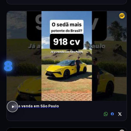
8
Já a venda em São Paulo