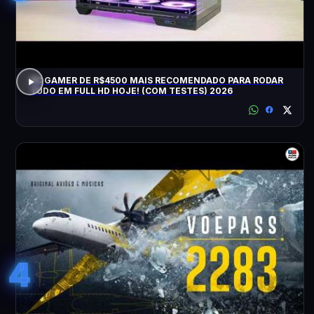
PC GAMER DE R$4500 MAIS RECOMENDADO PARA RODAR
TUDO EM FULL HD HOJE! (COM TESTES) 2026
4