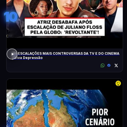
10
AS ESCALAÇÕES MAIS CONTROVERSAS DA TV E DO CINEMA
| Diva Depressão