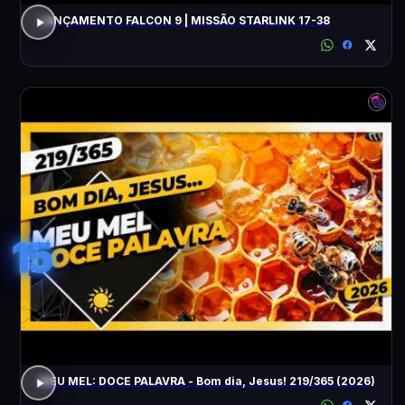
LANÇAMENTO FALCON 9 | MISSÃO STARLINK 17-38
15
MEU MEL: DOCE PALAVRA - Bom dia, Jesus! 219/365 (2026)