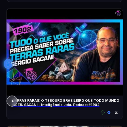
6
TERRAS RARAS: O TESOURO BRASILEIRO QUE TODO MUNDO
QUER: SACANI - Inteligência Ltda. Podcast #1902