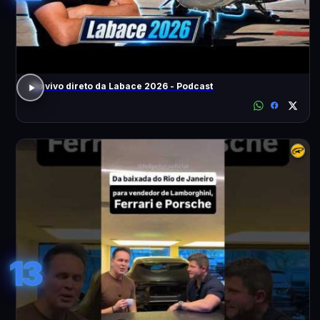
Ao vivo direto da Labace 2026 - Podcast
13