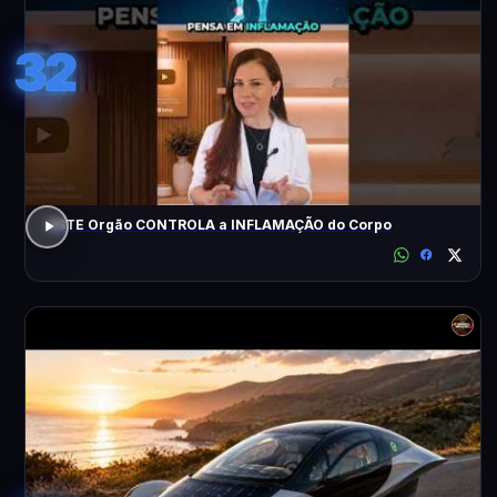
32
ESTE Orgão CONTROLA a INFLAMAÇÃO do Corpo