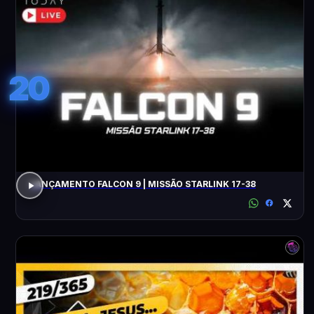
20
LANÇAMENTO FALCON 9 | MISSÃO STARLINK 17-38