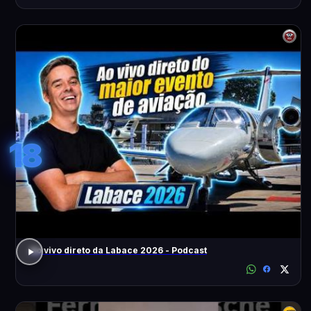
18
Ao vivo direto da Labace 2026 - Podcast