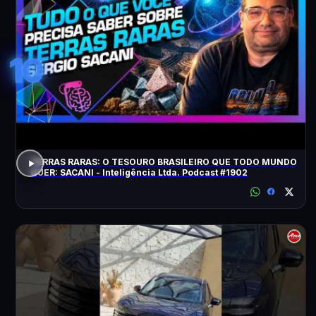
10
TERRAS RARAS: O TESOURO BRASILEIRO QUE TODO MUNDO
QUER: SACANI - Inteligência Ltda. Podcast #1902