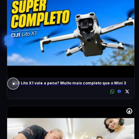
9
DJI Lito X1 vale a pena? Muito mais completo que o Mini 3