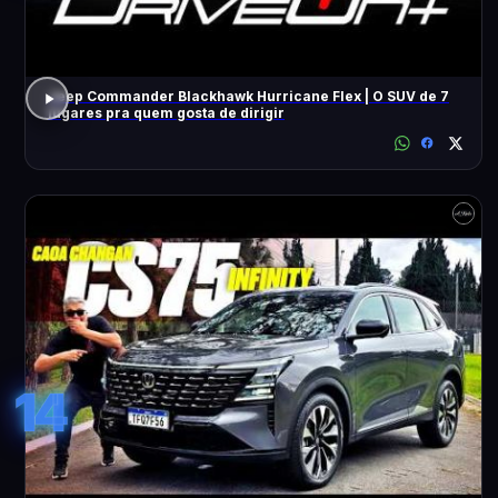
Jeep Commander Blackhawk Hurricane Flex | O SUV de 7
lugares pra quem gosta de dirigir
14