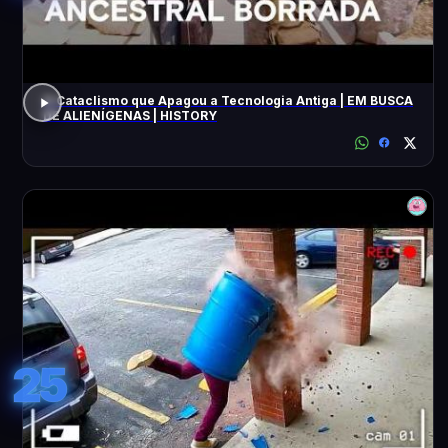
O Cataclismo que Apagou a Tecnologia Antiga | EM BUSCA
DE ALIENÍGENAS | HISTORY
25