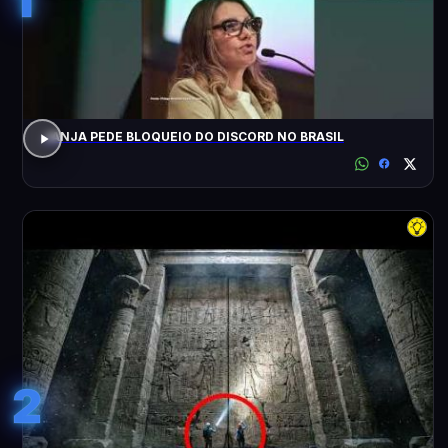
JANJA PEDE BLOQUEIO DO DISCORD NO BRASIL
2