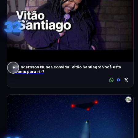
32
Whindersson Nunes convida: Vitão Santiago! Você está
pronto para rir?