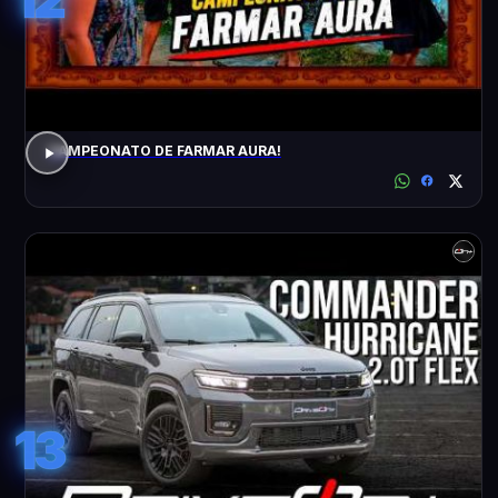
CAMPEONATO DE FARMAR AURA!
13