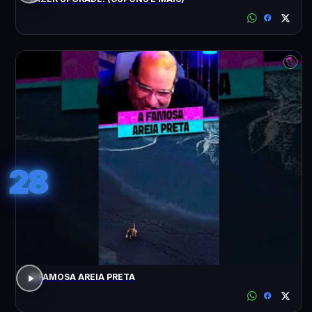
28
A FAMOSA AREIA PRETA