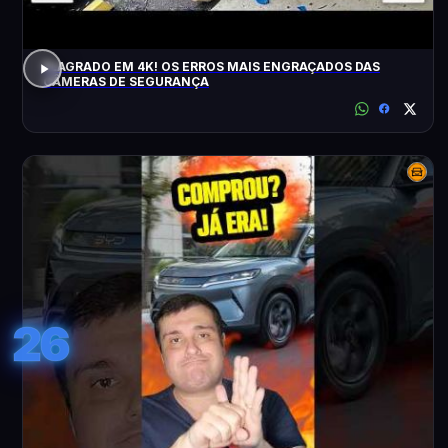
FLAGRADO EM 4K! OS ERROS MAIS ENGRAÇADOS DAS
CÂMERAS DE SEGURANÇA
26