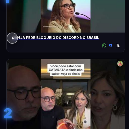
JANJA PEDE BLOQUEIO DO DISCORD NO BRASIL
2