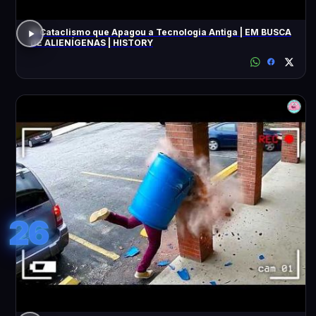
O Cataclismo que Apagou a Tecnologia Antiga | EM BUSCA
DE ALIENÍGENAS | HISTORY
26