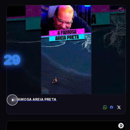
29
A FAMOSA AREIA PRETA