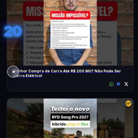
20
Melhor Compra de Carro Até R$ 200 Mil? Não Pode Ser
Carro Elétrico!