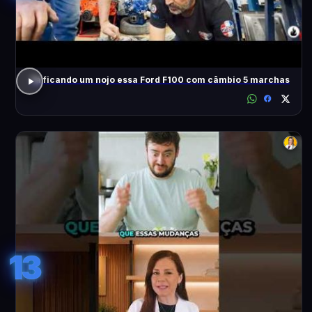
Tá ficando um nojo essa Ford F100 com câmbio 5 marchas
13