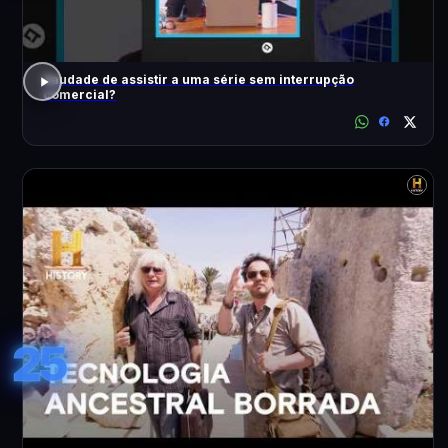
Saudade de assistir a uma série sem interrupção
comercial?
25