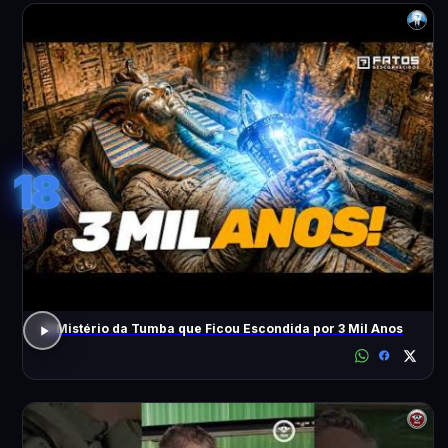
18
O Mistério da Tumba que Ficou Escondida por 3 Mil Anos