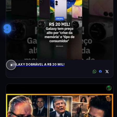
9
GALAXY DOBRÁVEL A R$ 20 MIL!