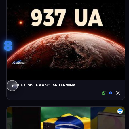
8
ONDE O SISTEMA SOLAR TERMINA