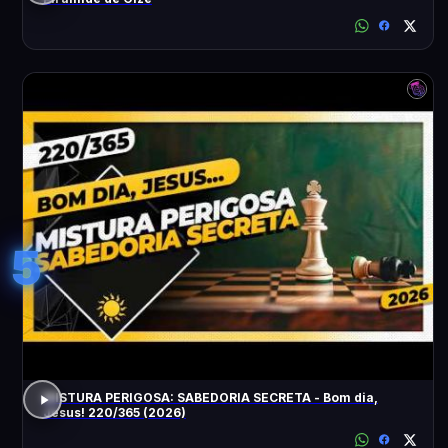
5
MISTURA PERIGOSA: SABEDORIA SECRETA - Bom dia,
Jesus! 220/365 (2026)