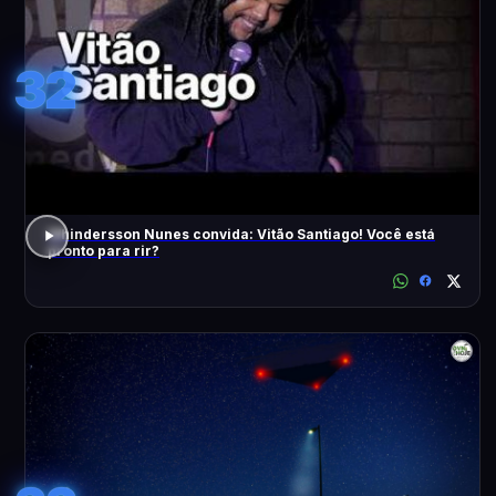
32
Whindersson Nunes convida: Vitão Santiago! Você está
pronto para rir?