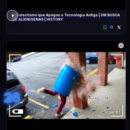
O Cataclismo que Apagou a Tecnologia Antiga | EM BUSCA
DE ALIENÍGENAS | HISTORY
26