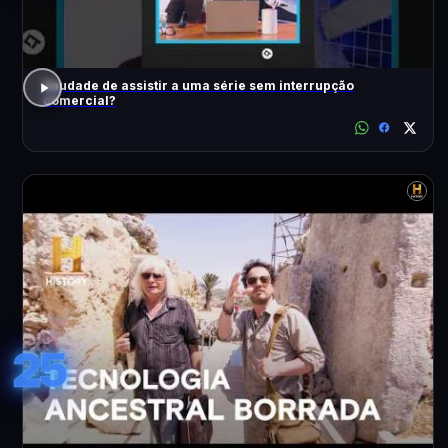
Saudade de assistir a uma série sem interrupção
comercial?
25