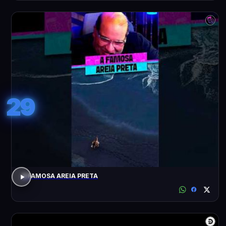
29
A FAMOSA AREIA PRETA