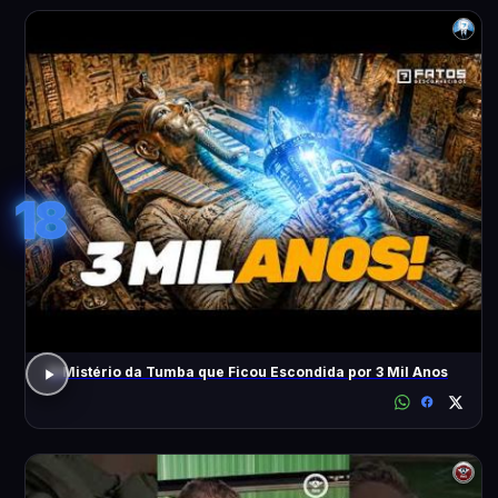
18
O Mistério da Tumba que Ficou Escondida por 3 Mil Anos