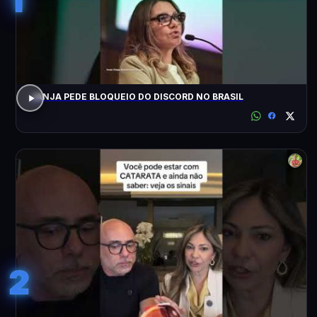
JANJA PEDE BLOQUEIO DO DISCORD NO BRASIL
2