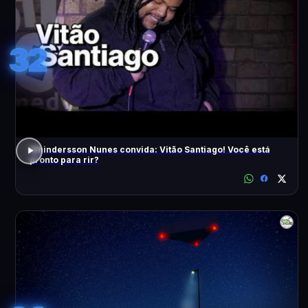
32
Whindersson Nunes convida: Vitão Santiago! Você está
pronto para rir?