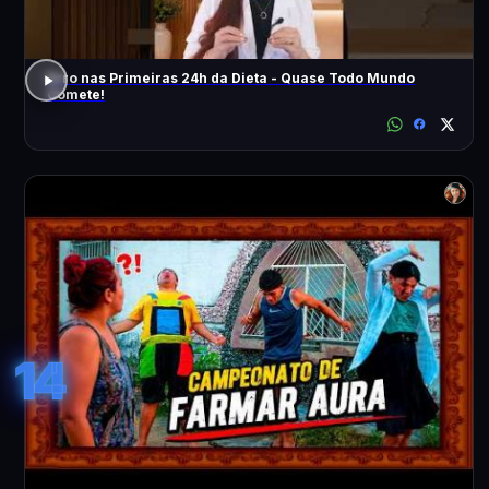
Erro nas Primeiras 24h da Dieta - Quase Todo Mundo
Comete!
14