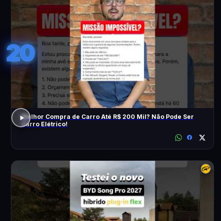
20
Melhor Compra de Carro Até R$ 200 Mil? Não Pode Ser
Carro Elétrico!