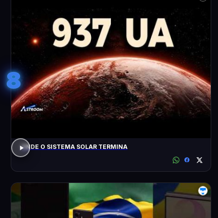
8
ONDE O SISTEMA SOLAR TERMINA