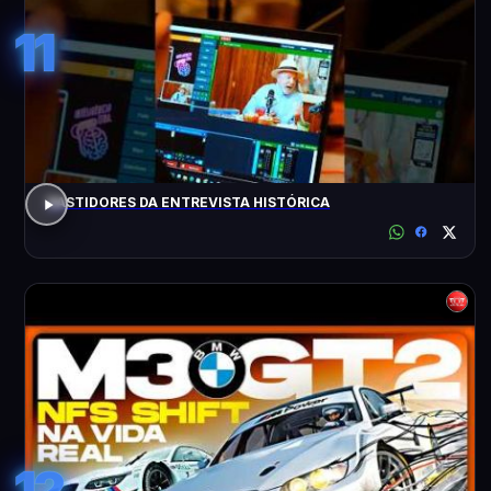
11
BASTIDORES DA ENTREVISTA HISTÓRICA
12