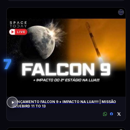
7
LANÇAMENTO FALCON 9 + IMPACTO NA LUA!!!! | MISSÃO
BLUEBIRD 11 TO 13