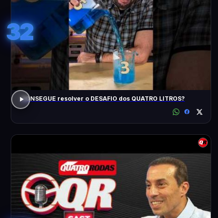
32
CONSEGUE resolver o DESAFIO dos QUATRO LITROS?