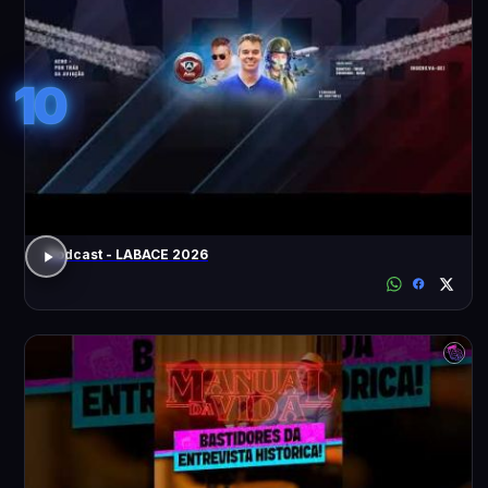
10
Podcast - LABACE 2026