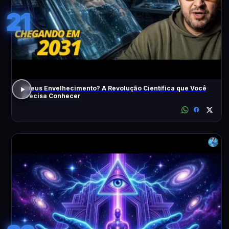
21
Adeus Envelhecimento? A Revolução Científica que Você
Precisa Conhecer