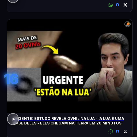
16
URGENTE: ESTUDO REVELA OVNIs NA LUA - 'A LUA É UMA
BASE DELES - ELES CHEGAM NA TERRA EM 20 MINUTOS'