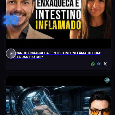
20
CURANDO ENXAQUECA E INTESTINO INFLAMADO COM
DIETA DAS FRUTAS?