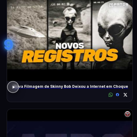
9
Nova Filmagem de Skinny Bob Deixou a Internet em Choque