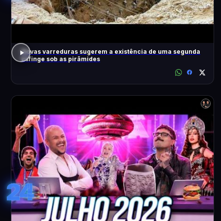
Novas varreduras sugerem a existência de uma segunda
Esfinge sob as pirâmides
24