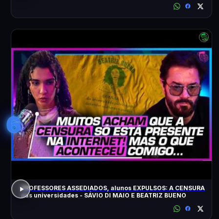
6
PROFESSORES ASSEDIADOS, alunos EXPULSOS: A CENSURA
nas universidades - SÁVIO DI MAIO E BEATRIZ BUENO