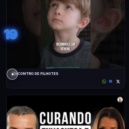
19
ENCONTRO DE FILHOTES