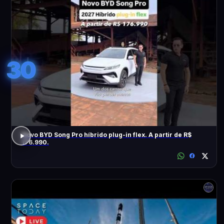
30
Novo BYD Song Pro híbrido plug-in flex. A partir de R$
176.990.