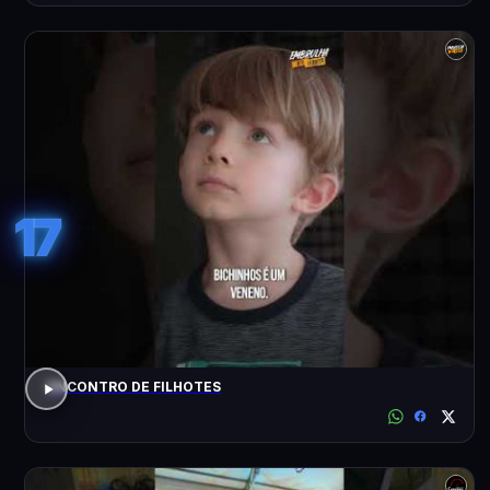
17
ENCONTRO DE FILHOTES