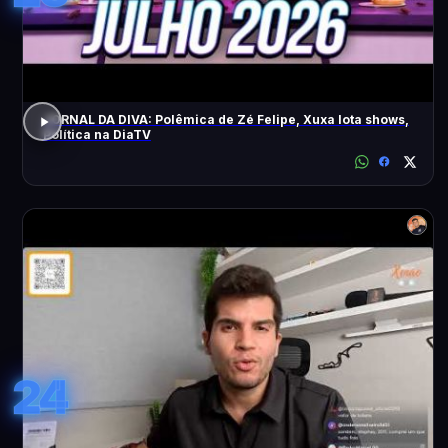
JORNAL DA DIVA: Polêmica de Zé Felipe, Xuxa lota shows,
Política na DiaTV
24