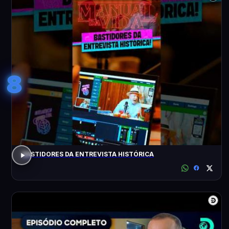
8
BASTIDORES DA ENTREVISTA HISTÓRICA