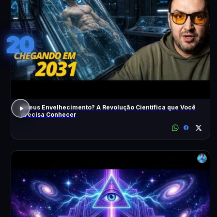
20
Adeus Envelhecimento? A Revolução Científica que Você
Precisa Conhecer