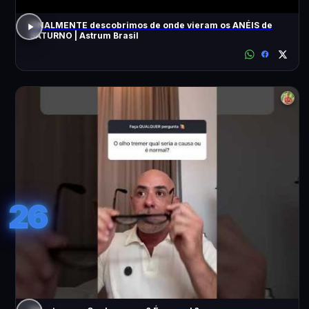
FINALMENTE descobrimos de onde vieram os ANÉIS de
SATURNO | Astrum Brasil
26