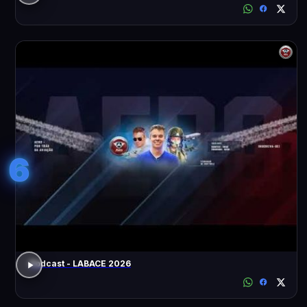
6
Podcast - LABACE 2026