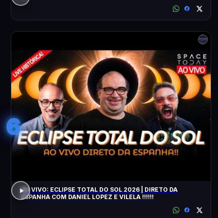
6
AO VIVO: ECLIPSE TOTAL DO SOL 2026 | DIRETO DA
ESPANHA COM DANIEL LOPEZ E VILELA !!!!!!