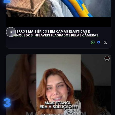
OS ERROS MAIS ÉPICOS EM CAMAS ELÁSTICAS E
BRINQUEDOS INFLÁVEIS FLAGRADOS PELAS CÂMERAS
3