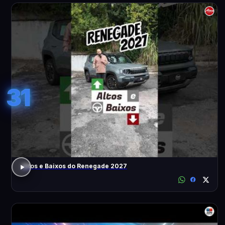
31
Altos e Baixos do Renegade 2027