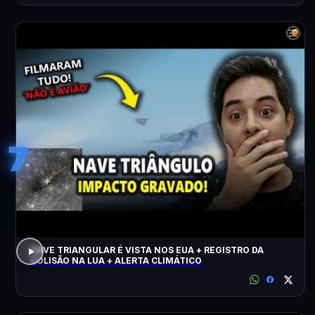
7
NAVE TRIANGULAR É VISTA NOS EUA + REGISTRO DA
COLISÃO NA LUA + ALERTA CLIMÁTICO