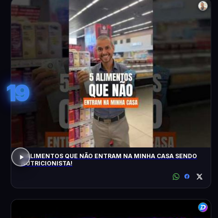
19
5 ALIMENTOS QUE NÃO ENTRAM NA MINHA CASA SENDO
NUTRICIONISTA!