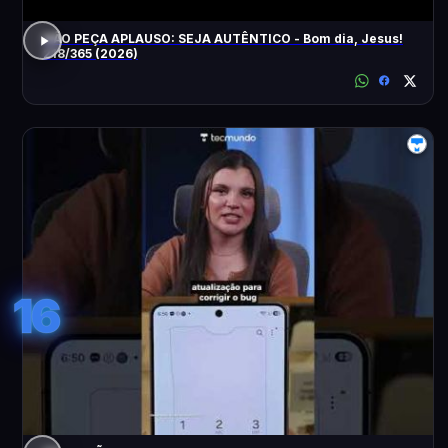
NÃO PEÇA APLAUSO: SEJA AUTÊNTICO - Bom dia, Jesus!
218/365 (2026)
16