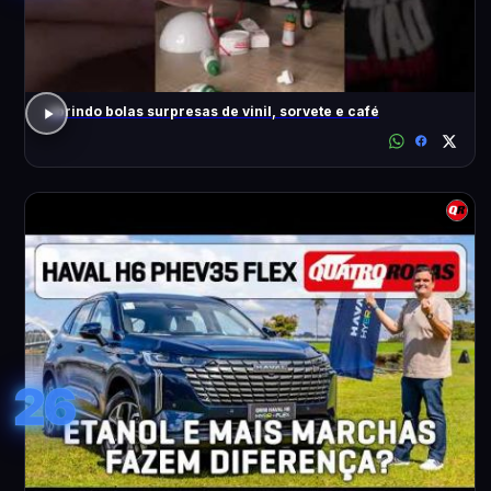
abrindo bolas surpresas de vinil, sorvete e café
26