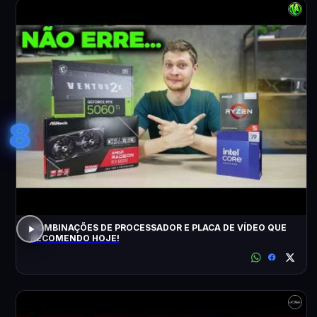
8
COMBINAÇÕES DE PROCESSADOR E PLACA DE VÍDEO QUE
RECOMENDO HOJE!