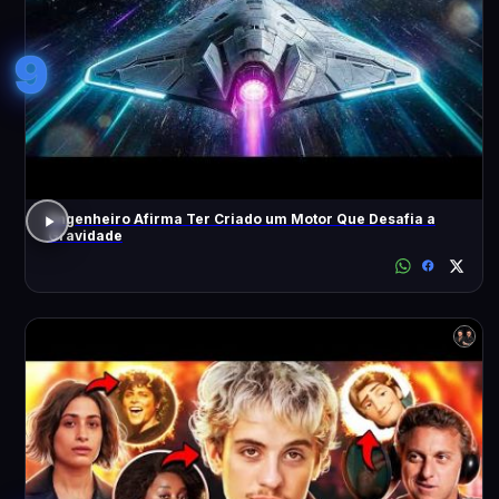
9
Engenheiro Afirma Ter Criado um Motor Que Desafia a
Gravidade