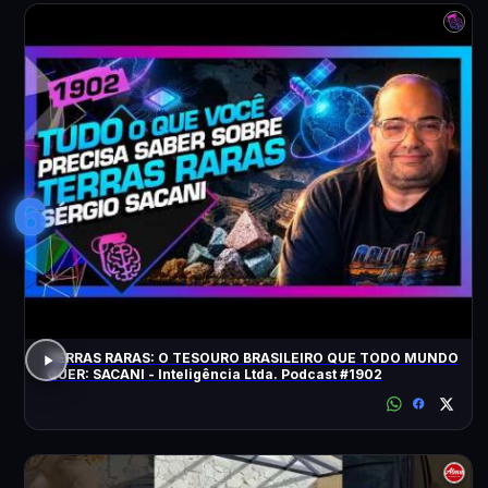
6
TERRAS RARAS: O TESOURO BRASILEIRO QUE TODO MUNDO
QUER: SACANI - Inteligência Ltda. Podcast #1902