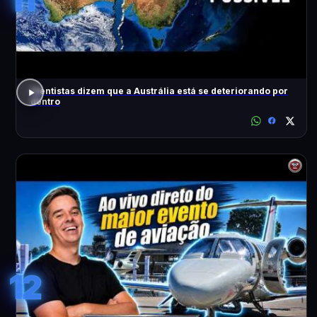
Cientistas dizem que a Austrália está se deteriorando por
dentro
12