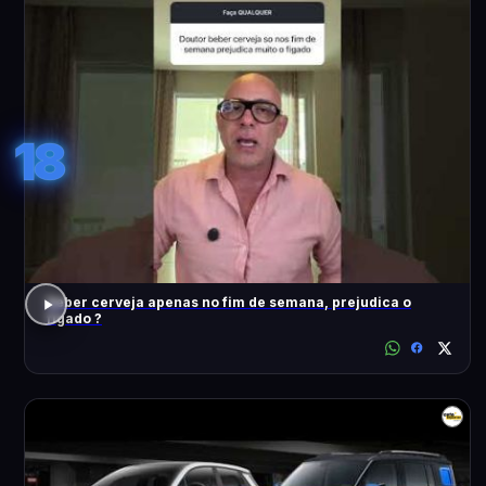
18
Beber cerveja apenas no fim de semana, prejudica o
fígado ?