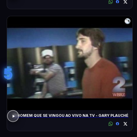
5
O HOMEM QUE SE VINGOU AO VIVO NA TV - GARY PLAUCHÉ