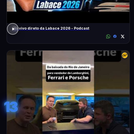
Ao vivo direto da Labace 2026 - Podcast
13