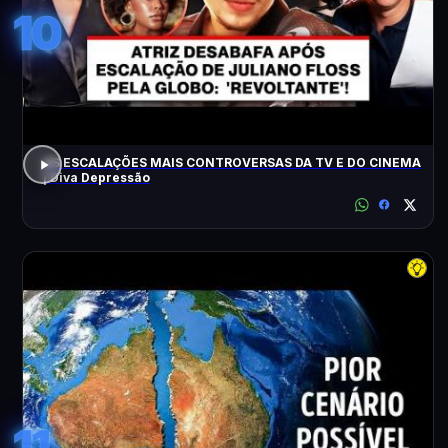
10
AS ESCALAÇÕES MAIS CONTROVERSAS DA TV E DO CINEMA
| Diva Depressão
11