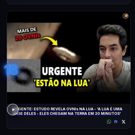
16
URGENTE: ESTUDO REVELA OVNIs NA LUA - 'A LUA É UMA
BASE DELES - ELES CHEGAM NA TERRA EM 20 MINUTOS'