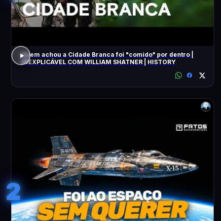
Quem achou a Cidade Branca foi "comido" por dentro |
INEXPLICÁVEL COM WILLIAM SHATNER | HISTORY
2