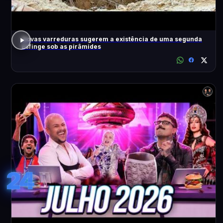
Novas varreduras sugerem a existência de uma segunda
Esfinge sob as pirâmides
24