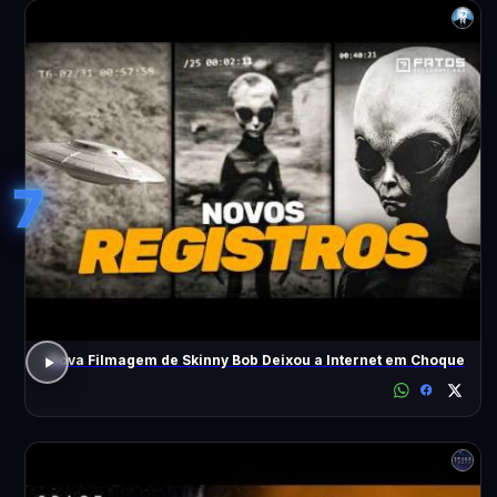
7
Nova Filmagem de Skinny Bob Deixou a Internet em Choque