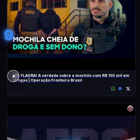
9
NO FLAGRA! A verdade sobre a mochila com R$ 150 mil em
drogas | Operação Fronteira Brasil