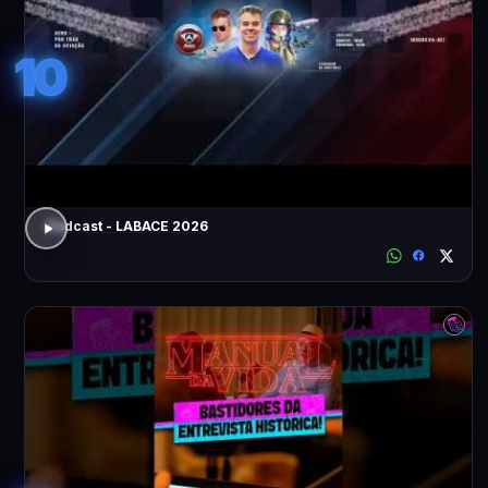
10
Podcast - LABACE 2026