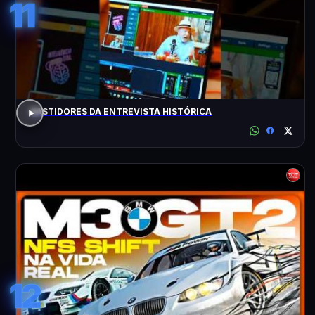
11
BASTIDORES DA ENTREVISTA HISTÓRICA
12