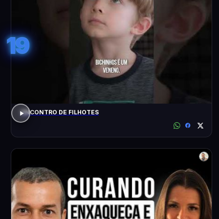
19
ENCONTRO DE FILHOTES