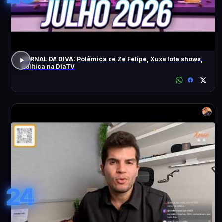
JORNAL DA DIVA: Polêmica de Zé Felipe, Xuxa lota shows,
Política na DiaTV
24