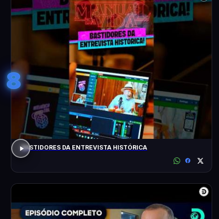
8
BASTIDORES DA ENTREVISTA HISTÓRICA