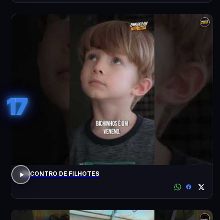
17
ENCONTRO DE FILHOTES