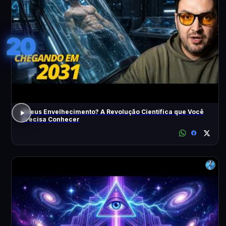
20
Adeus Envelhecimento? A Revolução Científica que Você
Precisa Conhecer