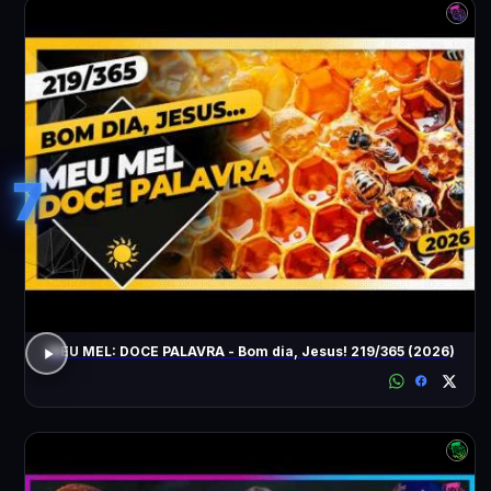
7
MEU MEL: DOCE PALAVRA - Bom dia, Jesus! 219/365 (2026)