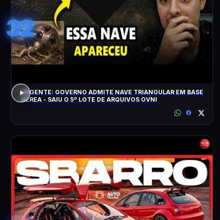
32
URGENTE: GOVERNO ADMITE NAVE TRIANGULAR EM BASE
AÉREA - SAIU O 5º LOTE DE ARQUIVOS OVNI