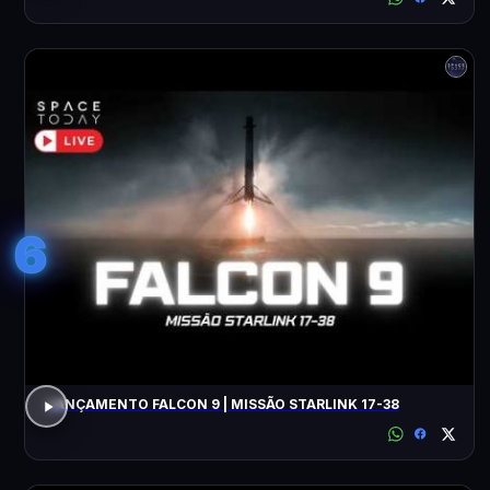
6
LANÇAMENTO FALCON 9 | MISSÃO STARLINK 17-38