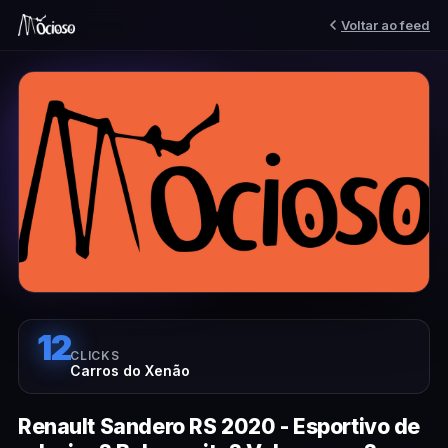
Voltar ao feed
12
CLICKS
Carros do Xenão
Renault Sandero RS 2020 - Esportivo de