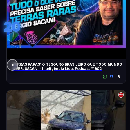
20
TERRAS RARAS: O TESOURO BRASILEIRO QUE TODO MUNDO
QUER: SACANI - Inteligência Ltda. Podcast #1902