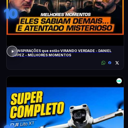
10
CONSPIRAÇÕES que estão VIRANDO VERDADE - DANIEL
LOPEZ - MELHORES MOMENTOS