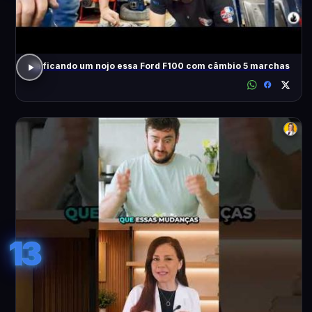
Tá ficando um nojo essa Ford F100 com câmbio 5 marchas
13