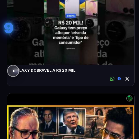
9
GALAXY DOBRÁVEL A R$ 20 MIL!