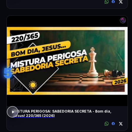
5
MISTURA PERIGOSA: SABEDORIA SECRETA - Bom dia,
Jesus! 220/365 (2026)