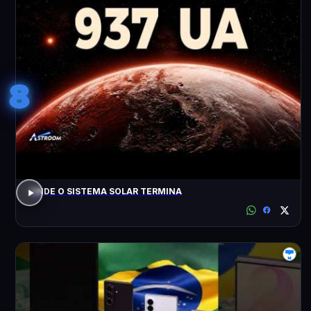
8
ONDE O SISTEMA SOLAR TERMINA