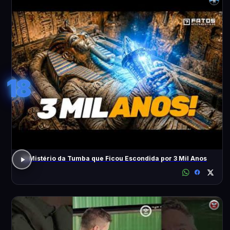
18
O Mistério da Tumba que Ficou Escondida por 3 Mil Anos