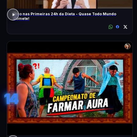
Erro nas Primeiras 24h da Dieta - Quase Todo Mundo
Comete!
14