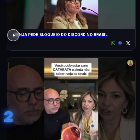
JANJA PEDE BLOQUEIO DO DISCORD NO BRASIL
2