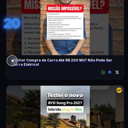
20
Melhor Compra de Carro Até R$ 200 Mil? Não Pode Ser
Carro Elétrico!