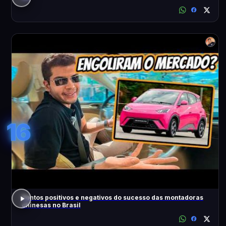
16
Pontos positivos e negativos do sucesso das montadoras
chinesas no Brasil