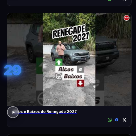
29
Altos e Baixos do Renegade 2027