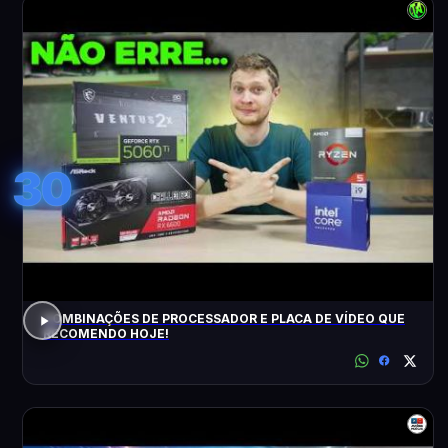
30
COMBINAÇÕES DE PROCESSADOR E PLACA DE VÍDEO QUE
RECOMENDO HOJE!