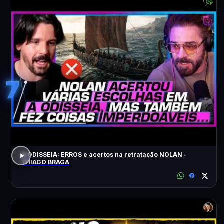
7
A ODISSEIA: ERROS e acertos na retratação NOLAN -
THIAGO BRAGA