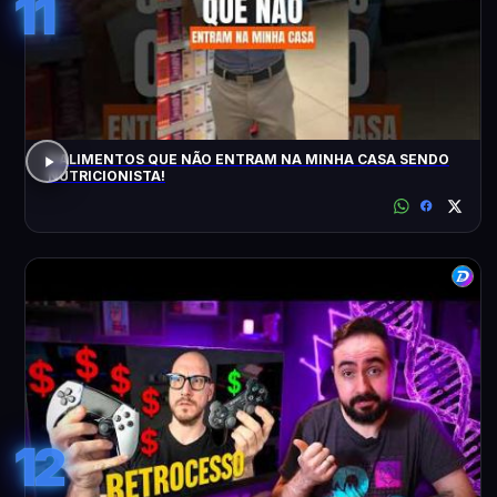
11
5 ALIMENTOS QUE NÃO ENTRAM NA MINHA CASA SENDO
NUTRICIONISTA!
12