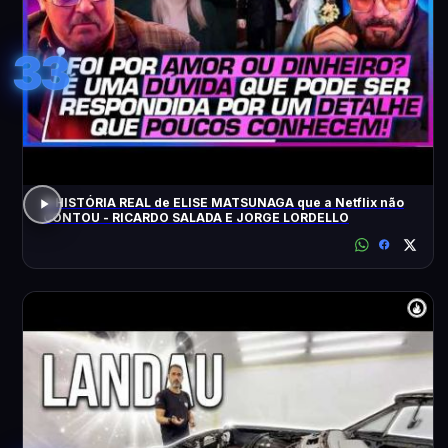
33
A HISTÓRIA REAL de ELISE MATSUNAGA que a Netflix não
CONTOU - RICARDO SALADA E JORGE LORDELLO