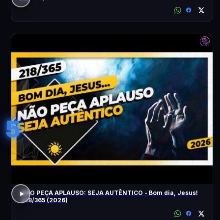
5
NÃO PEÇA APLAUSO: SEJA AUTÊNTICO - Bom dia, Jesus!
218/365 (2026)