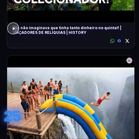
Ele não imaginava que tinha tanto dinheiro no quintal! |
CAÇADORES DE RELÍQUIAS | HISTORY
25