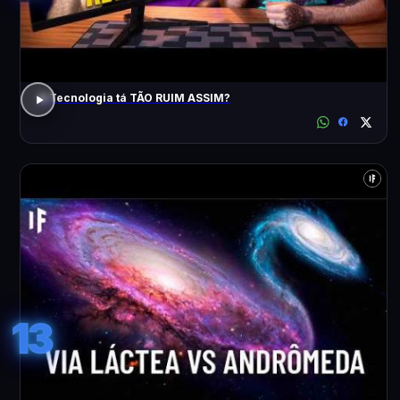
A Tecnologia tá TÃO RUIM ASSIM?
13