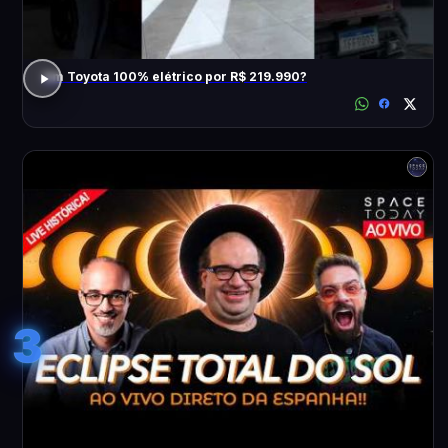
Um Toyota 100% elétrico por R$ 219.990?
3