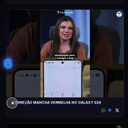
6
CORREÇÃO MANCHA VERMELHA NO GALAXY S26