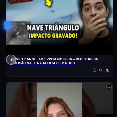
9
NAVE TRIANGULAR É VISTA NOS EUA + REGISTRO DA
COLISÃO NA LUA + ALERTA CLIMÁTICO