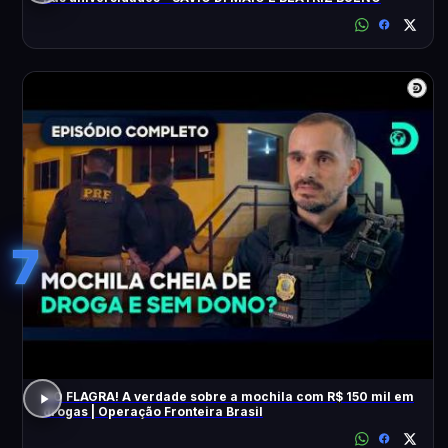
7
NO FLAGRA! A verdade sobre a mochila com R$ 150 mil em
drogas | Operação Fronteira Brasil