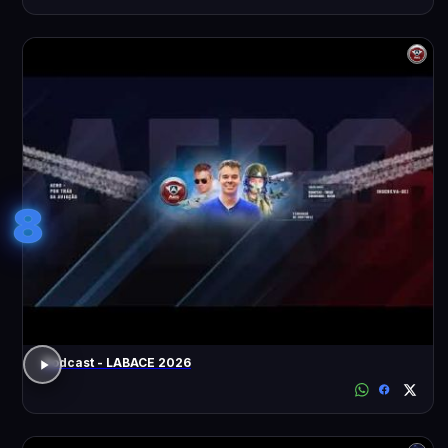
8
Podcast - LABACE 2026