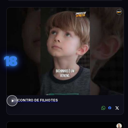
18
ENCONTRO DE FILHOTES