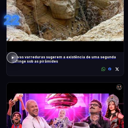
22
Novas varreduras sugerem a existência de uma segunda
Esfinge sob as pirâmides