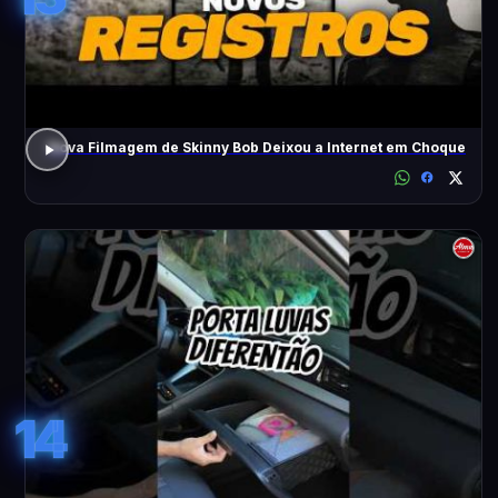
Nova Filmagem de Skinny Bob Deixou a Internet em Choque
14