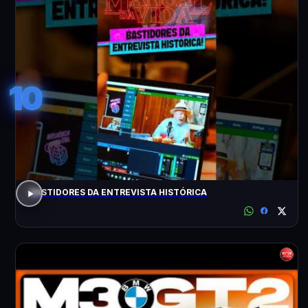
10
BASTIDORES DA ENTREVISTA HISTÓRICA