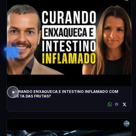
19
CURANDO ENXAQUECA E INTESTINO INFLAMADO COM
DIETA DAS FRUTAS?