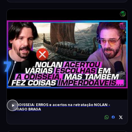
7
A ODISSEIA: ERROS e acertos na retratação NOLAN -
THIAGO BRAGA