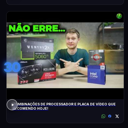
30
COMBINAÇÕES DE PROCESSADOR E PLACA DE VÍDEO QUE
RECOMENDO HOJE!