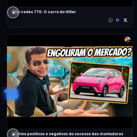
Mercedes 770: O carro do Hitler
16
Pontos positivos e negativos do sucesso das montadoras