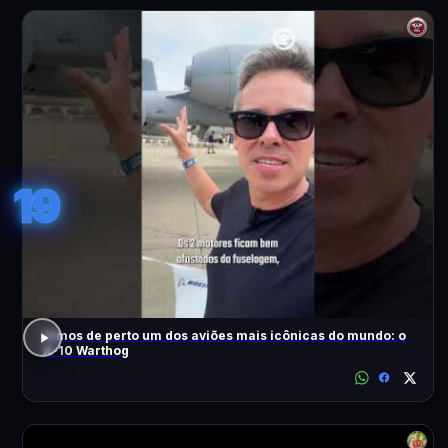
19
Vimos de perto um dos aviões mais icônicas do mundo: o
A-10 Warthog