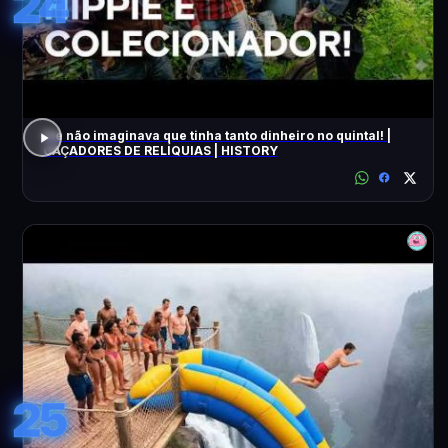
24
Ele não imaginava que tinha tanto dinheiro no quintal! |
CAÇADORES DE RELÍQUIAS | HISTORY
25