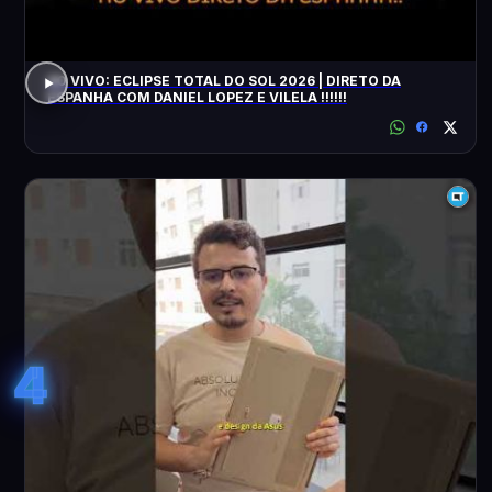
AO VIVO: ECLIPSE TOTAL DO SOL 2026 | DIRETO DA
ESPANHA COM DANIEL LOPEZ E VILELA !!!!!!
4