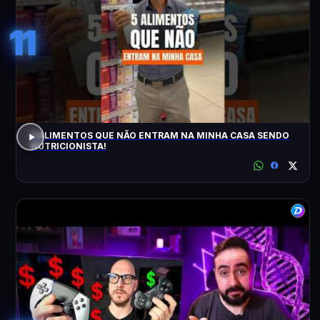
11
5 ALIMENTOS QUE NÃO ENTRAM NA MINHA CASA SENDO
NUTRICIONISTA!