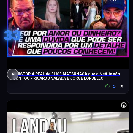
33
A HISTÓRIA REAL de ELISE MATSUNAGA que a Netflix não
CONTOU - RICARDO SALADA E JORGE LORDELLO