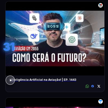
31
Inteligência Artificial na Aviação! | EP. 1443