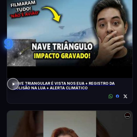
9
NAVE TRIANGULAR É VISTA NOS EUA + REGISTRO DA
COLISÃO NA LUA + ALERTA CLIMÁTICO