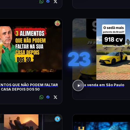
23
ENTOS QUE NÃO PODEM FALTAR
Já a venda em São Paulo
 CASA DEPOIS DOS 50