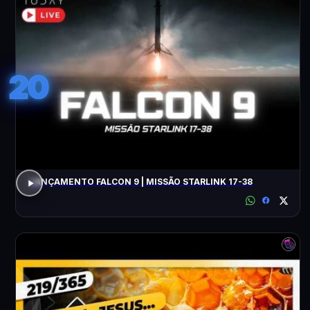
20
LANÇAMENTO FALCON 9 | MISSÃO STARLINK 17-38