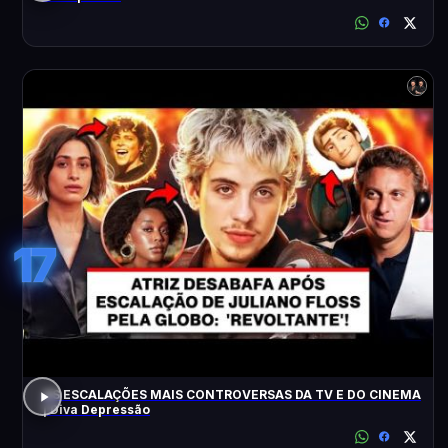
17
AS ESCALAÇÕES MAIS CONTROVERSAS DA TV E DO CINEMA
| Diva Depressão