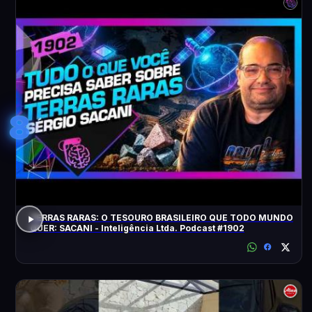
8
TERRAS RARAS: O TESOURO BRASILEIRO QUE TODO MUNDO
QUER: SACANI - Inteligência Ltda. Podcast #1902