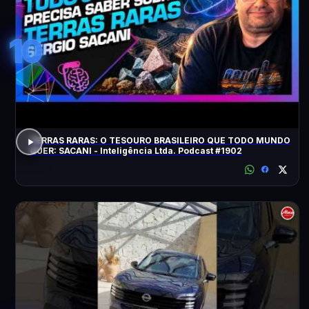
10
TERRAS RARAS: O TESOURO BRASILEIRO QUE TODO MUNDO
QUER: SACANI - Inteligência Ltda. Podcast #1902