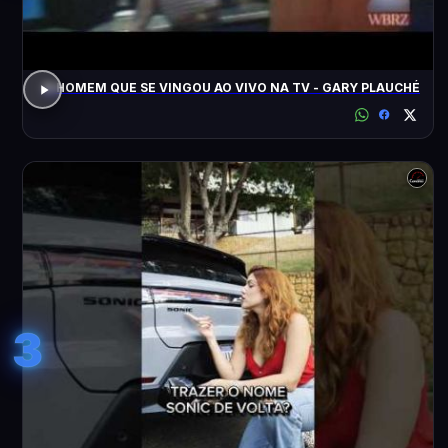
O HOMEM QUE SE VINGOU AO VIVO NA TV - GARY PLAUCHÉ
3