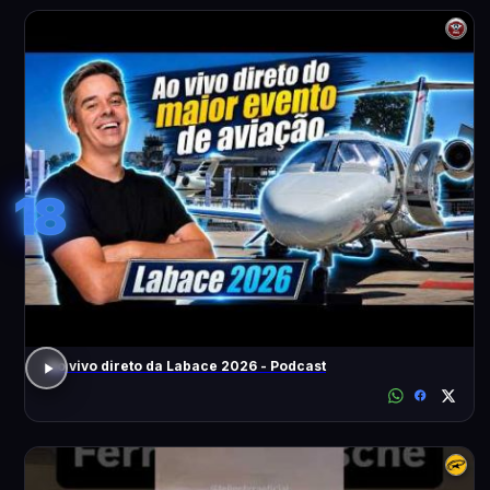
18
Ao vivo direto da Labace 2026 - Podcast