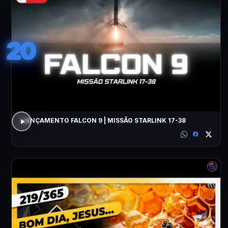
20
LANÇAMENTO FALCON 9 | MISSÃO STARLINK 17-38