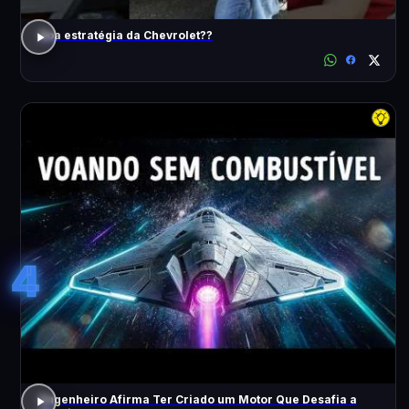
Boa estratégia da Chevrolet??
4
Engenheiro Afirma Ter Criado um Motor Que Desafia a