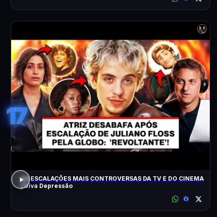
17
AS ESCALAÇÕES MAIS CONTROVERSAS DA TV E DO CINEMA
| Diva Depressão