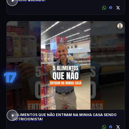
17
5 ALIMENTOS QUE NÃO ENTRAM NA MINHA CASA SENDO
NUTRICIONISTA!