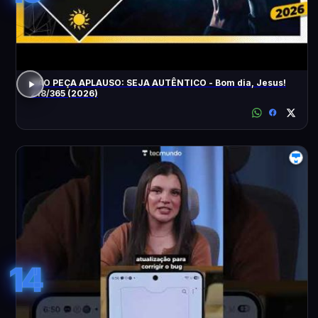
NÃO PEÇA APLAUSO: SEJA AUTÊNTICO - Bom dia, Jesus!
218/365 (2026)
14