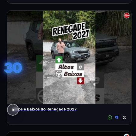
30
Altos e Baixos do Renegade 2027