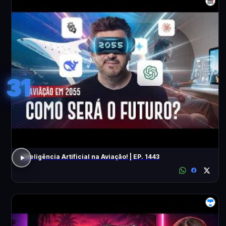
31
Inteligência Artificial na Aviação! | EP. 1443