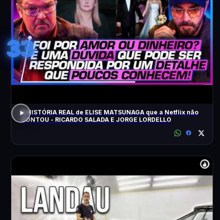
33
A HISTÓRIA REAL de ELISE MATSUNAGA que a Netflix não
CONTOU - RICARDO SALADA E JORGE LORDELLO