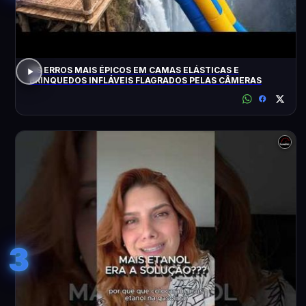
OS ERROS MAIS ÉPICOS EM CAMAS ELÁSTICAS E
BRINQUEDOS INFLÁVEIS FLAGRADOS PELAS CÂMERAS
3