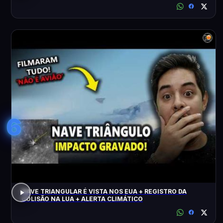
6
NAVE TRIANGULAR É VISTA NOS EUA + REGISTRO DA
COLISÃO NA LUA + ALERTA CLIMÁTICO