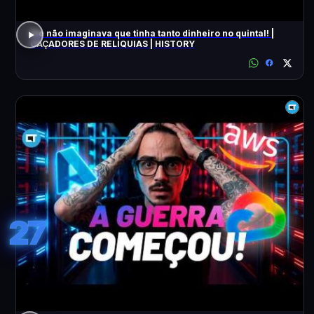
Ele não imaginava que tinha tanto dinheiro no quintal! |
CAÇADORES DE RELÍQUIAS | HISTORY
27