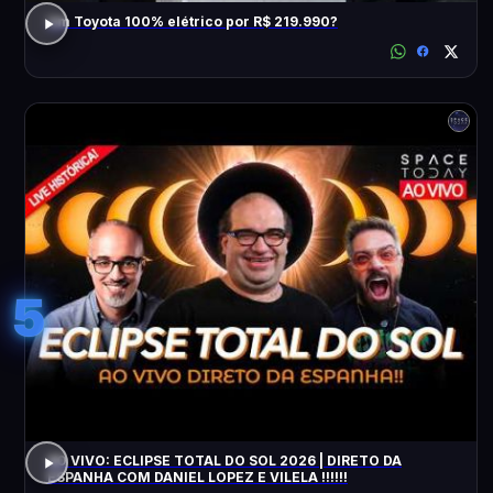
Um Toyota 100% elétrico por R$ 219.990?
5
AO VIVO: ECLIPSE TOTAL DO SOL 2026 | DIRETO DA
ESPANHA COM DANIEL LOPEZ E VILELA !!!!!!