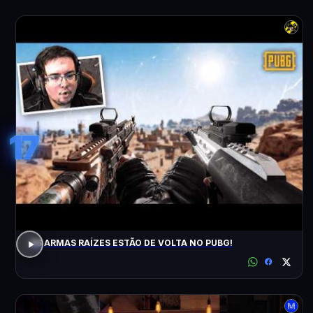
17
AS ARMAS RAÍZES ESTÃO DE VOLTA NO PUBG!