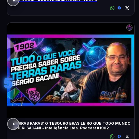
5
TERRAS RARAS: O TESOURO BRASILEIRO QUE TODO MUNDO
QUER: SACANI - Inteligência Ltda. Podcast #1902