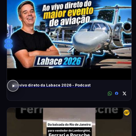
8
Ao vivo direto da Labace 2026 - Podcast