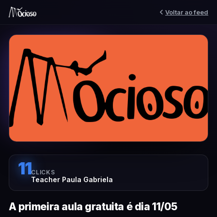
Voltar ao feed
11
CLICKS
Teacher Paula Gabriela
A primeira aula gratuita é dia 11/05