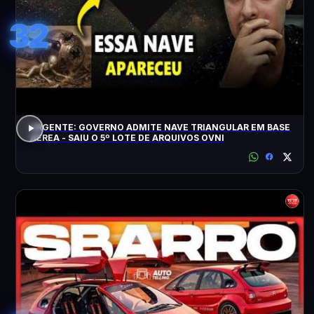
32
URGENTE: GOVERNO ADMITE NAVE TRIANGULAR EM BASE
AÉREA - SAIU O 5º LOTE DE ARQUIVOS OVNI