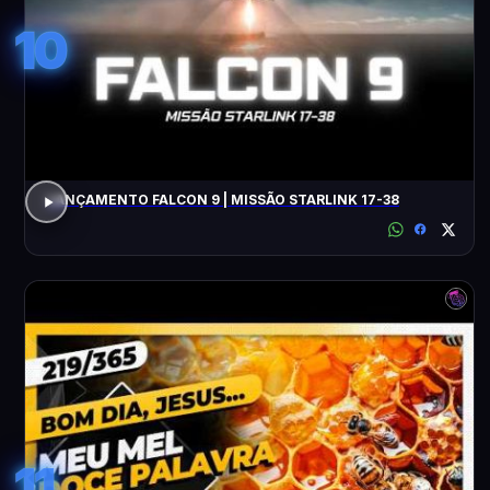
10
LANÇAMENTO FALCON 9 | MISSÃO STARLINK 17-38
11