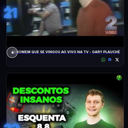
21
O HOMEM QUE SE VINGOU AO VIVO NA TV - GARY PLAUCHÉ