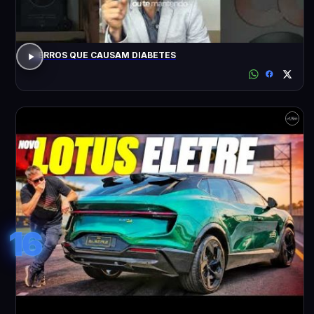
7 ERROS QUE CAUSAM DIABETES
16