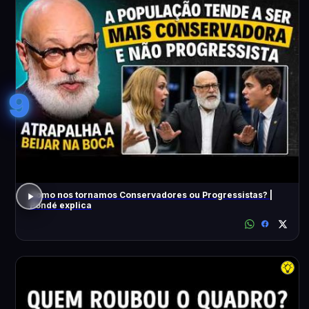
9
Como nos tornamos Conservadores ou Progressistas? |
Pondé explica