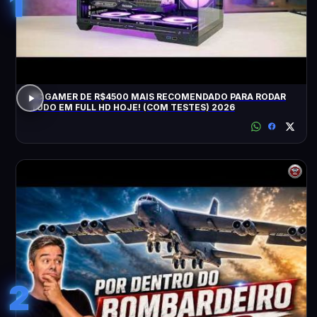
1
PC GAMER DE R$4500 MAIS RECOMENDADO PARA RODAR
TUDO EM FULL HD HOJE! (COM TESTES) 2026
2