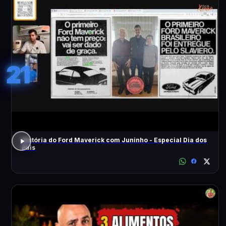
21
História do Ford Maverick com Juninho - Especial Dia dos
Pais