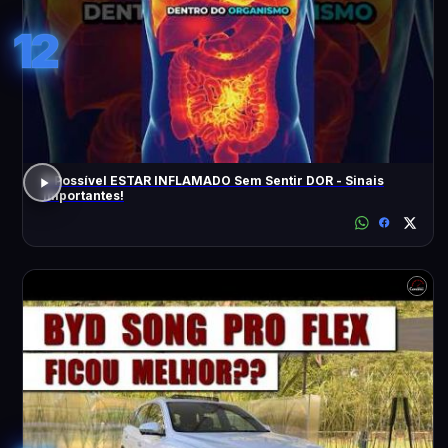
12
É Possível ESTAR INFLAMADO Sem Sentir DOR - Sinais
Importantes!