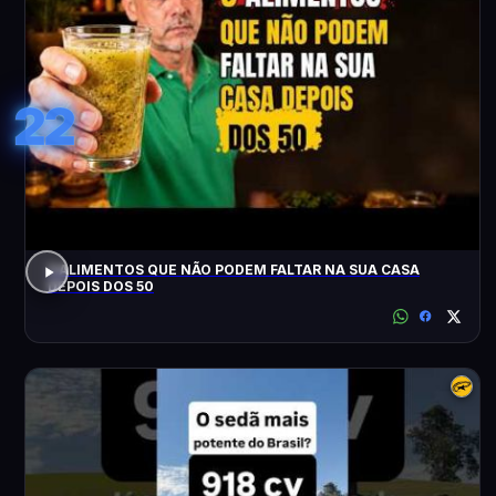
22
3 ALIMENTOS QUE NÃO PODEM FALTAR NA SUA CASA
DEPOIS DOS 50