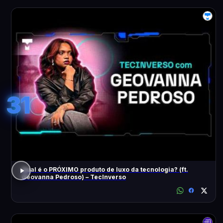
31
Qual é o PRÓXIMO produto de luxo da tecnologia? (ft.
Geovanna Pedroso) – TecInverso