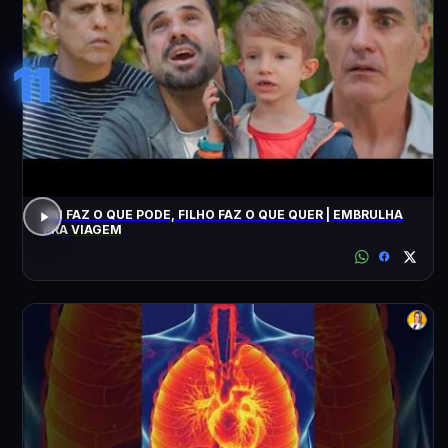
11
PAI FAZ O QUE PODE, FILHO FAZ O QUE QUER | EMBRULHA
PRA VIAGEM