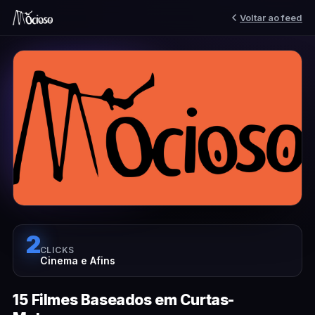
Voltar ao feed
2
CLICKS
Cinema e Afins
15 Filmes Baseados em Curtas-