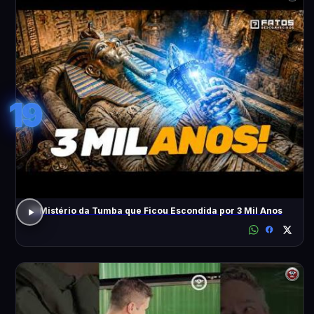
19
O Mistério da Tumba que Ficou Escondida por 3 Mil Anos