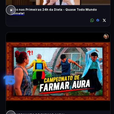
Erro nas Primeiras 24h da Dieta - Quase Todo Mundo
Comete!
15