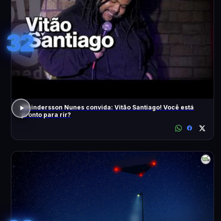
32
Whindersson Nunes convida: Vitão Santiago! Você está
pronto para rir?