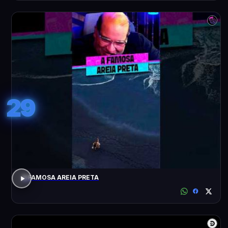
29
A FAMOSA AREIA PRETA