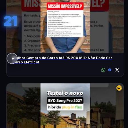
21
Melhor Compra de Carro Até R$ 200 Mil? Não Pode Ser
Carro Elétrico!