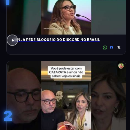
JANJA PEDE BLOQUEIO DO DISCORD NO BRASIL
2