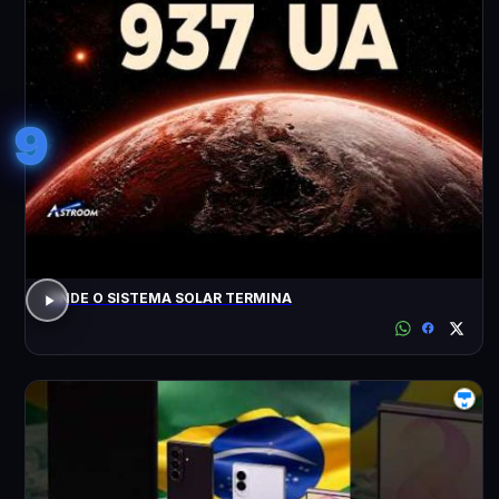
9
ONDE O SISTEMA SOLAR TERMINA