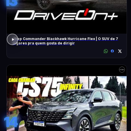
13
Jeep Commander Blackhawk Hurricane Flex | O SUV de 7
lugares pra quem gosta de dirigir
14