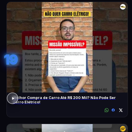
19
Melhor Compra de Carro Até R$ 200 Mil? Não Pode Ser
Carro Elétrico!