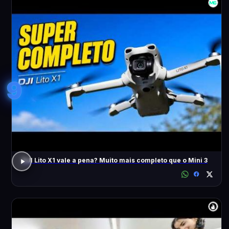
9
DJI Lito X1 vale a pena? Muito mais completo que o Mini 3