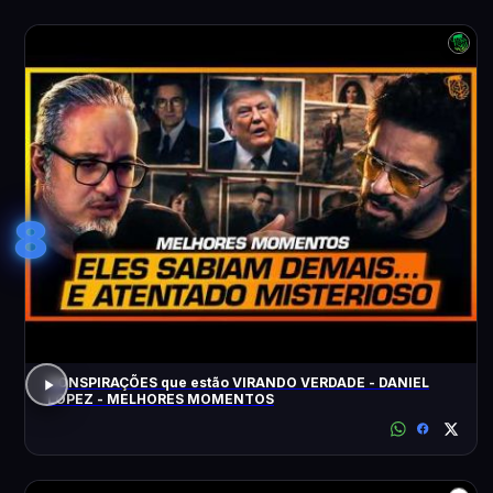
8
CONSPIRAÇÕES que estão VIRANDO VERDADE - DANIEL
LOPEZ - MELHORES MOMENTOS