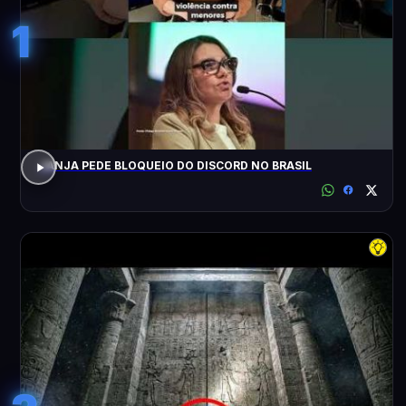
1
JANJA PEDE BLOQUEIO DO DISCORD NO BRASIL