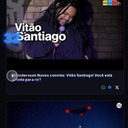
32
Whindersson Nunes convida: Vitão Santiago! Você está
pronto para rir?