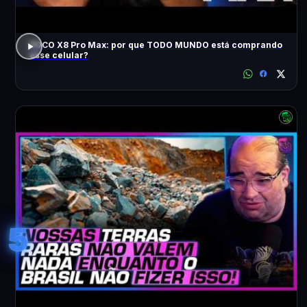
POCO X8 Pro Max: por que TODO MUNDO está comprando
esse celular?
5