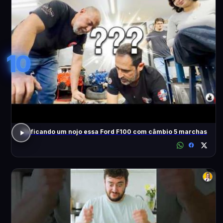
10
Tá ficando um nojo essa Ford F100 com câmbio 5 marchas