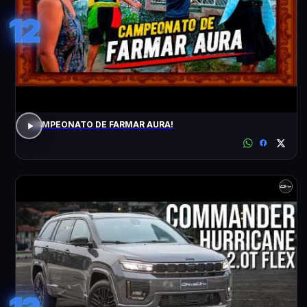
12
CAMPEONATO DE FARMAR AURA!