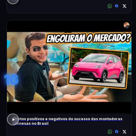
16
Pontos positivos e negativos do sucesso das montadoras
chinesas no Brasil