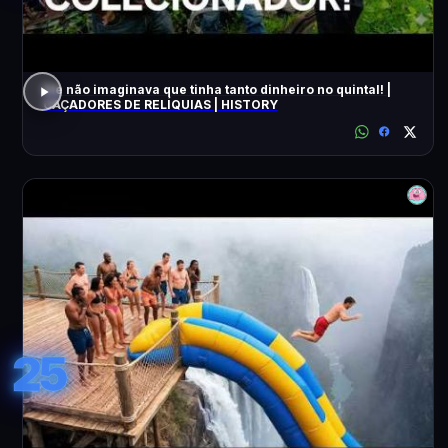
Ele não imaginava que tinha tanto dinheiro no quintal! |
CAÇADORES DE RELÍQUIAS | HISTORY
25