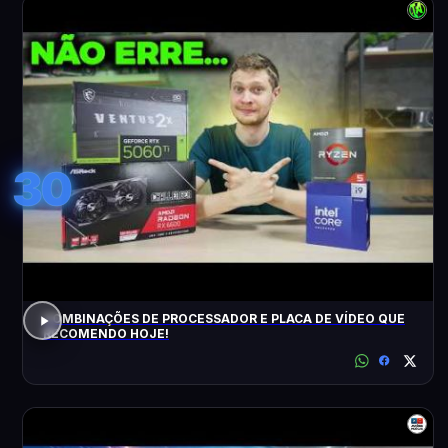
30
COMBINAÇÕES DE PROCESSADOR E PLACA DE VÍDEO QUE
RECOMENDO HOJE!