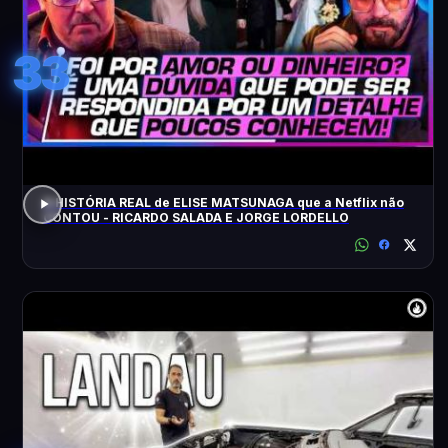
33
A HISTÓRIA REAL de ELISE MATSUNAGA que a Netflix não
CONTOU - RICARDO SALADA E JORGE LORDELLO