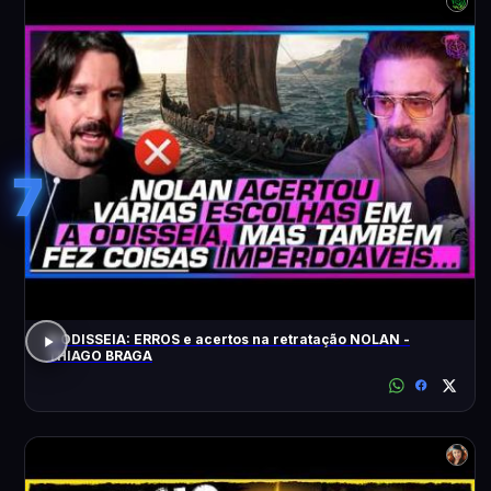
7
A ODISSEIA: ERROS e acertos na retratação NOLAN -
THIAGO BRAGA