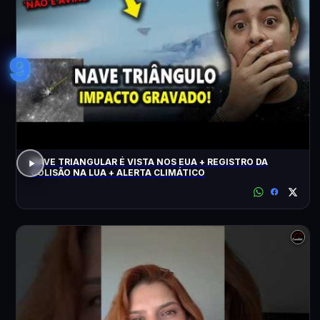
9
NAVE TRIANGULAR É VISTA NOS EUA + REGISTRO DA
COLISÃO NA LUA + ALERTA CLIMÁTICO