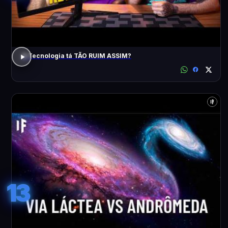
A Tecnologia tá TÃO RUIM ASSIM?
13