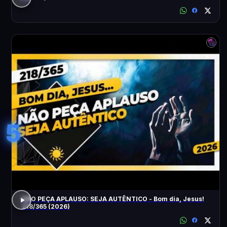
5
NÃO PEÇA APLAUSO: SEJA AUTÊNTICO - Bom dia, Jesus!
218/365 (2026)