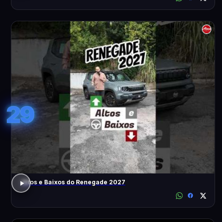
29
Altos e Baixos do Renegade 2027