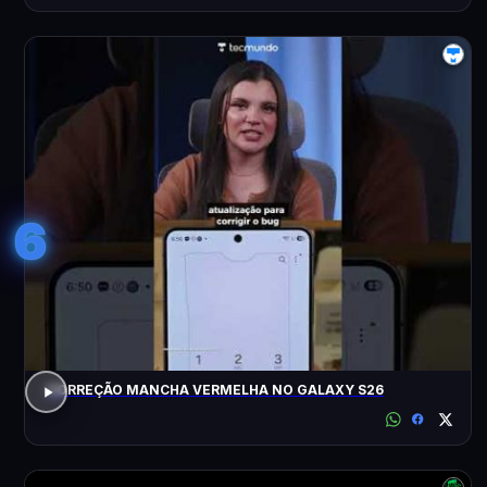
6
CORREÇÃO MANCHA VERMELHA NO GALAXY S26