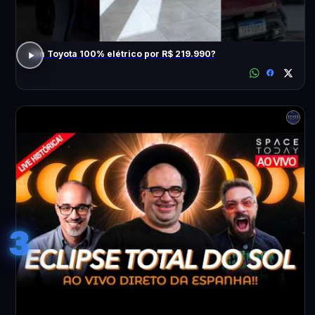
Um Toyota 100% elétrico por R$ 219.990?
3