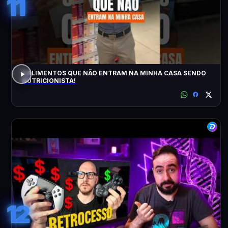
11
5 ALIMENTOS QUE NÃO ENTRAM NA MINHA CASA SENDO
NUTRICIONISTA!
12