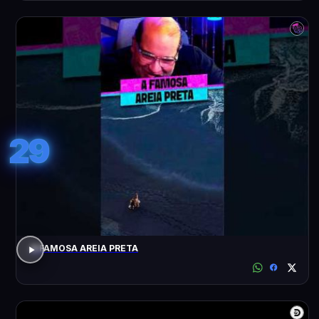
29
A FAMOSA AREIA PRETA