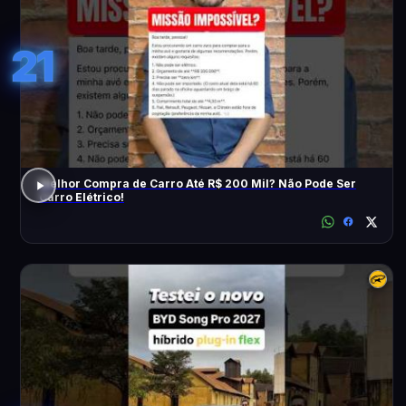
21
Melhor Compra de Carro Até R$ 200 Mil? Não Pode Ser
Carro Elétrico!