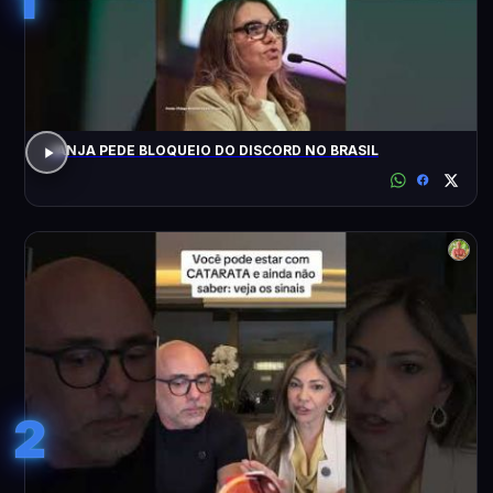
JANJA PEDE BLOQUEIO DO DISCORD NO BRASIL
2