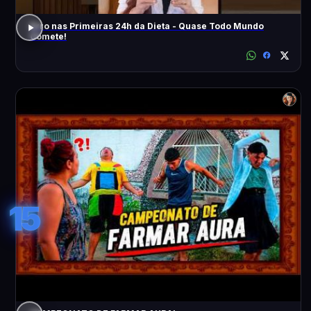
Erro nas Primeiras 24h da Dieta - Quase Todo Mundo
Comete!
15