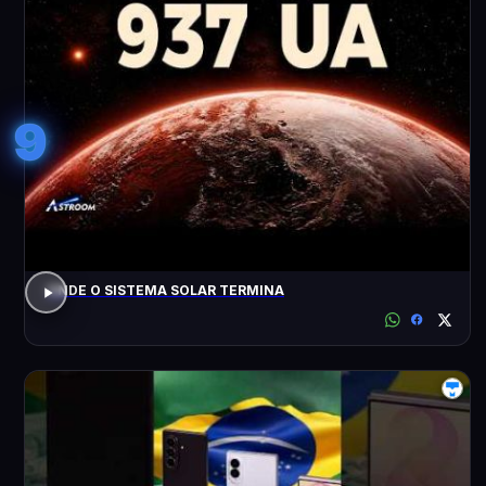
9
ONDE O SISTEMA SOLAR TERMINA