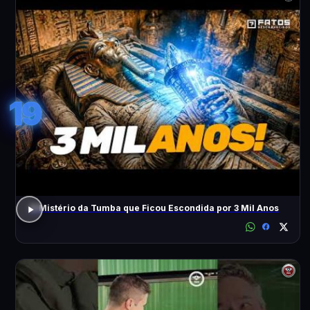
19
O Mistério da Tumba que Ficou Escondida por 3 Mil Anos