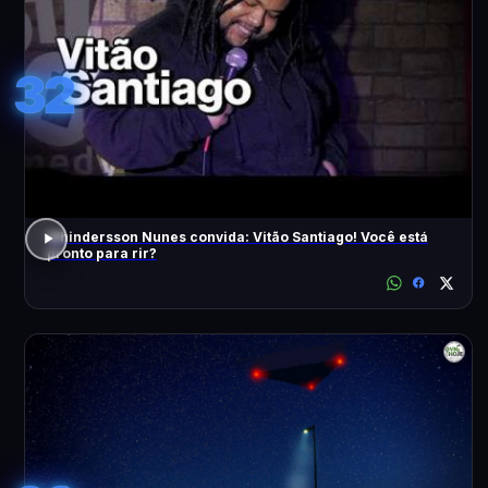
32
Whindersson Nunes convida: Vitão Santiago! Você está
pronto para rir?