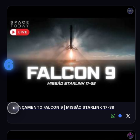
6
LANÇAMENTO FALCON 9 | MISSÃO STARLINK 17-38