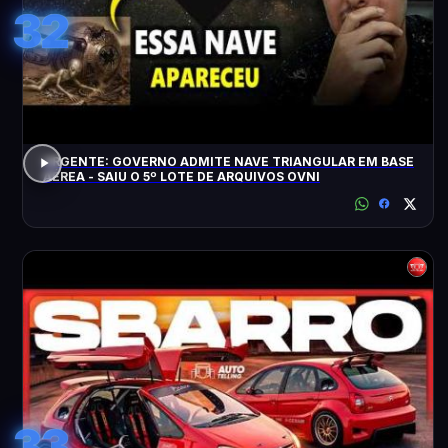
32
URGENTE: GOVERNO ADMITE NAVE TRIANGULAR EM BASE
AÉREA - SAIU O 5º LOTE DE ARQUIVOS OVNI
33