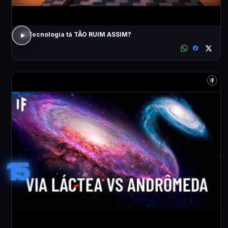
A Tecnologia tá TÃO RUIM ASSIM?
15