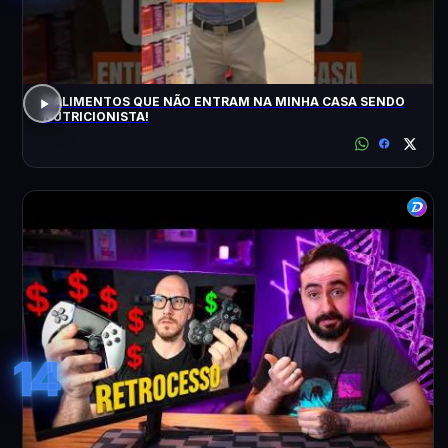
5 ALIMENTOS QUE NÃO ENTRAM NA MINHA CASA SENDO
NUTRICIONISTA!
14