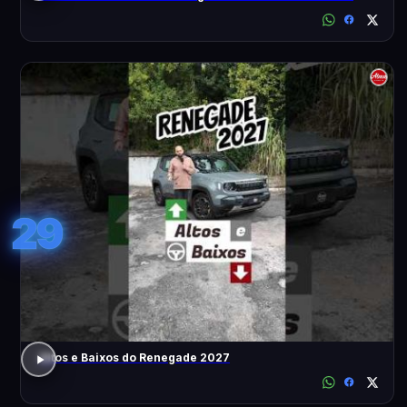
29
Altos e Baixos do Renegade 2027