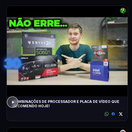
30
COMBINAÇÕES DE PROCESSADOR E PLACA DE VÍDEO QUE
RECOMENDO HOJE!