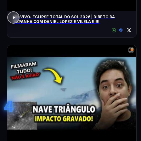
AO VIVO: ECLIPSE TOTAL DO SOL 2026 | DIRETO DA
ESPANHA COM DANIEL LOPEZ E VILELA !!!!!!
4