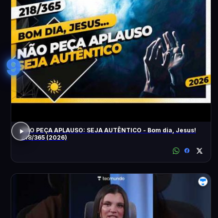
9
NÃO PEÇA APLAUSO: SEJA AUTÊNTICO - Bom dia, Jesus!
218/365 (2026)