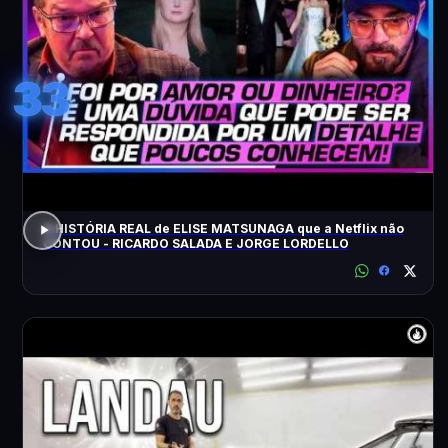
33
A HISTÓRIA REAL de ELISE MATSUNAGA que a Netflix não
CONTOU - RICARDO SALADA E JORGE LORDELLO