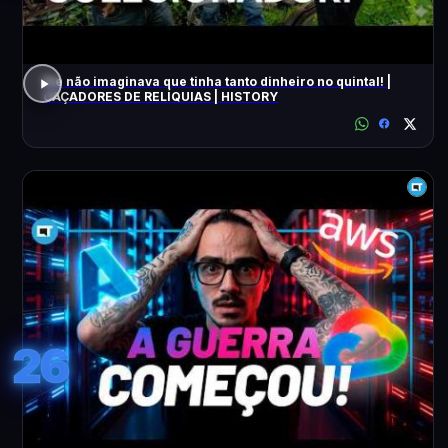
Ele não imaginava que tinha tanto dinheiro no quintal! |
CAÇADORES DE RELÍQUIAS | HISTORY
26