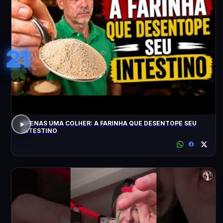
21
APENAS UMA COLHER: A FARINHA QUE DESENTOPE SEU
INTESTINO