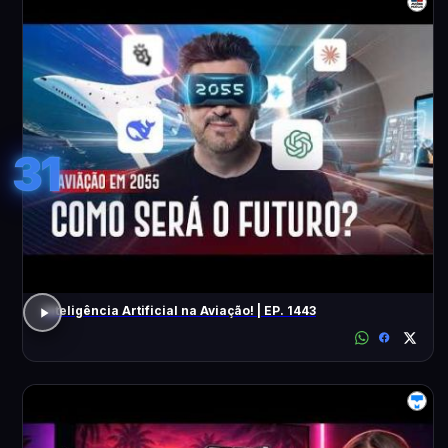
31
Inteligência Artificial na Aviação! | EP. 1443