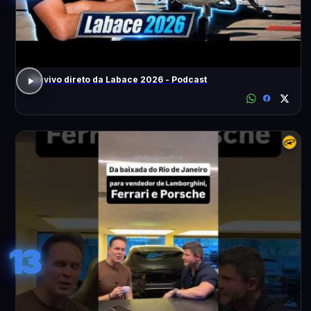
Ao vivo direto da Labace 2026 - Podcast
13