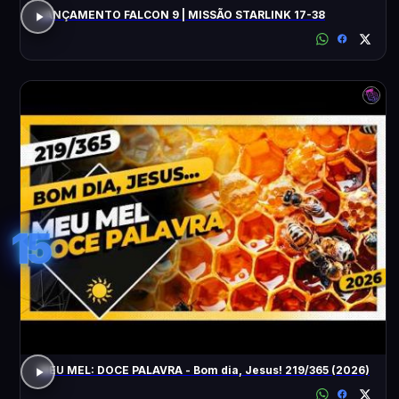
LANÇAMENTO FALCON 9 | MISSÃO STARLINK 17-38
15
MEU MEL: DOCE PALAVRA - Bom dia, Jesus! 219/365 (2026)