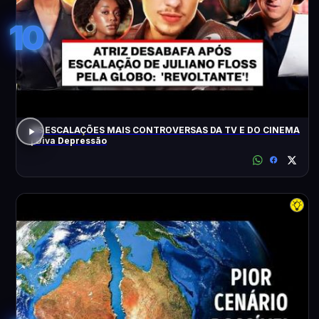
10
AS ESCALAÇÕES MAIS CONTROVERSAS DA TV E DO CINEMA
| Diva Depressão