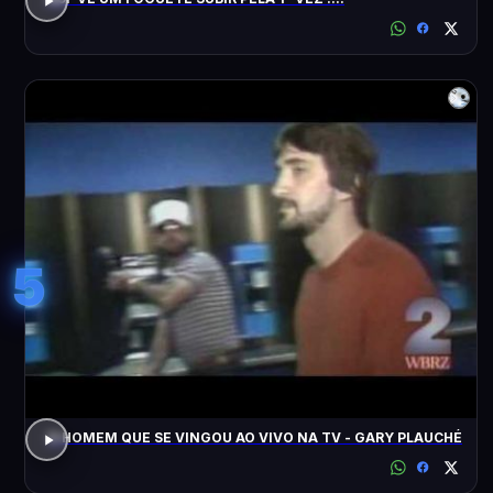
5
O HOMEM QUE SE VINGOU AO VIVO NA TV - GARY PLAUCHÉ