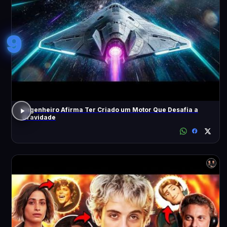
9
Engenheiro Afirma Ter Criado um Motor Que Desafia a
Gravidade