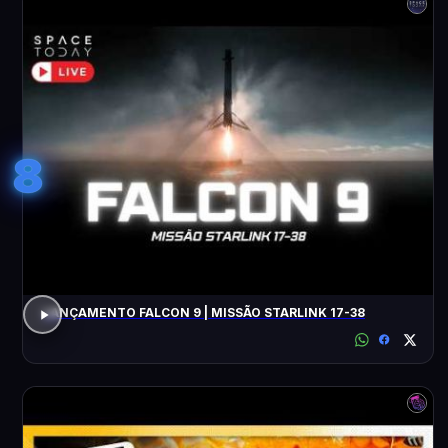
8
LANÇAMENTO FALCON 9 | MISSÃO STARLINK 17-38