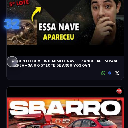
32
URGENTE: GOVERNO ADMITE NAVE TRIANGULAR EM BASE
AÉREA - SAIU O 5º LOTE DE ARQUIVOS OVNI