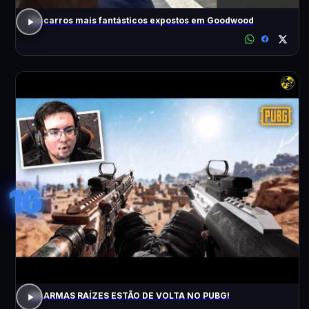
Os carros mais fantásticos expostos em Goodwood
16
AS ARMAS RAÍZES ESTÃO DE VOLTA NO PUBG!