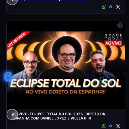
6
AO VIVO: ECLIPSE TOTAL DO SOL 2026 | DIRETO DA
ESPANHA COM DANIEL LOPEZ E VILELA !!!!!!