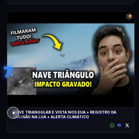
7
NAVE TRIANGULAR É VISTA NOS EUA + REGISTRO DA
COLISÃO NA LUA + ALERTA CLIMÁTICO