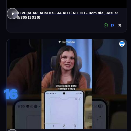
NÃO PEÇA APLAUSO: SEJA AUTÊNTICO - Bom dia, Jesus!
218/365 (2026)
16