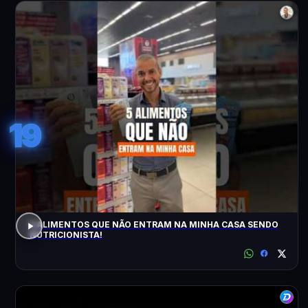
19
5 ALIMENTOS QUE NÃO ENTRAM NA MINHA CASA SENDO
NUTRICIONISTA!