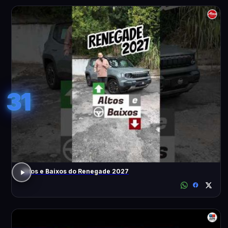
31
Altos e Baixos do Renegade 2027