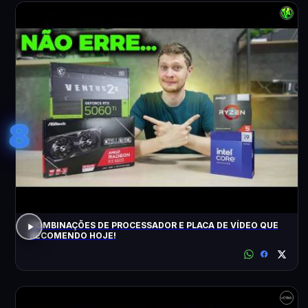
8
COMBINAÇÕES DE PROCESSADOR E PLACA DE VÍDEO QUE
RECOMENDO HOJE!