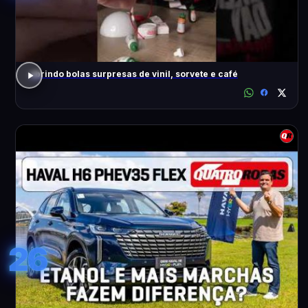
abrindo bolas surpresas de vinil, sorvete e café
26