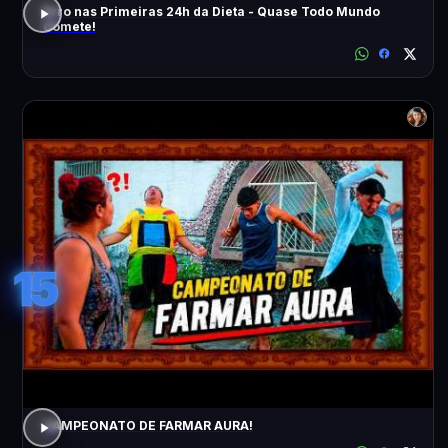
Erro nas Primeiras 24h da Dieta - Quase Todo Mundo
Comete!
15
CAMPEONATO DE FARMAR AURA!