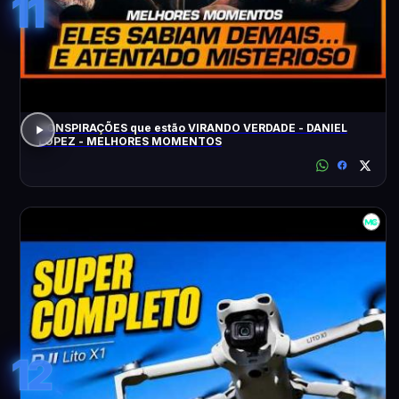
11
CONSPIRAÇÕES que estão VIRANDO VERDADE - DANIEL
LOPEZ - MELHORES MOMENTOS
12