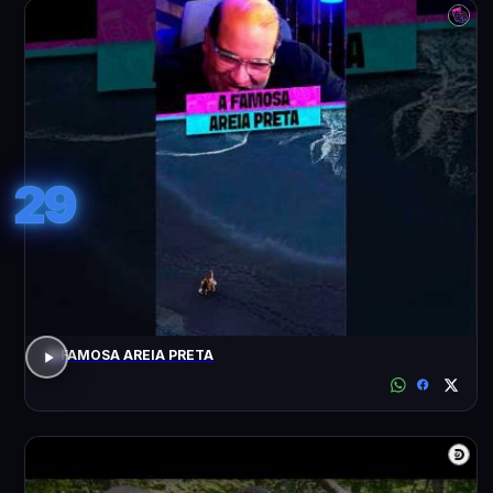
29
A FAMOSA AREIA PRETA