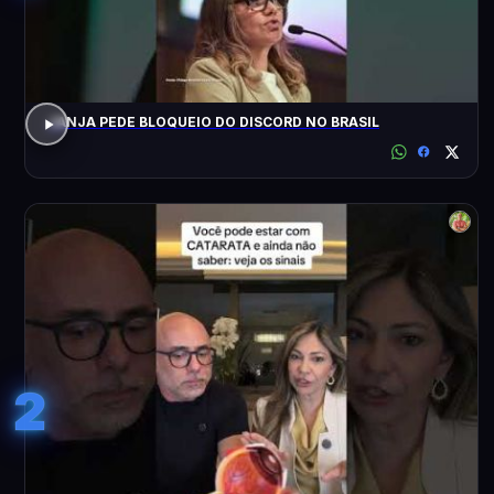
JANJA PEDE BLOQUEIO DO DISCORD NO BRASIL
2