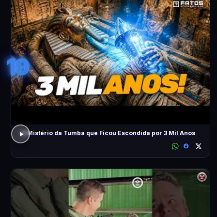
19
O Mistério da Tumba que Ficou Escondida por 3 Mil Anos