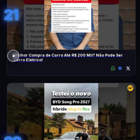
21
Melhor Compra de Carro Até R$ 200 Mil? Não Pode Ser
Carro Elétrico!