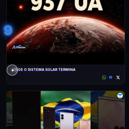
9
ONDE O SISTEMA SOLAR TERMINA