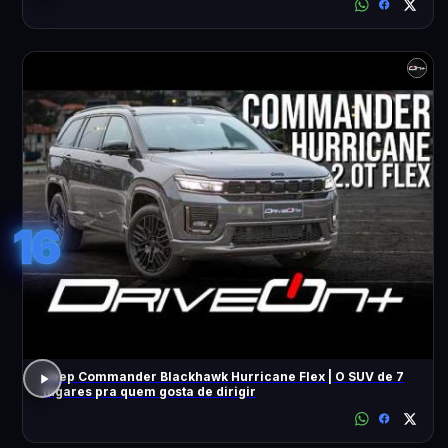
16
Jeep Commander Blackhawk Hurricane Flex | O SUV de 7
lugares pra quem gosta de dirigir