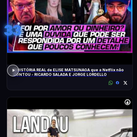
33
A HISTÓRIA REAL de ELISE MATSUNAGA que a Netflix não
CONTOU - RICARDO SALADA E JORGE LORDELLO