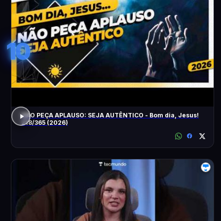
10
NÃO PEÇA APLAUSO: SEJA AUTÊNTICO - Bom dia, Jesus!
218/365 (2026)