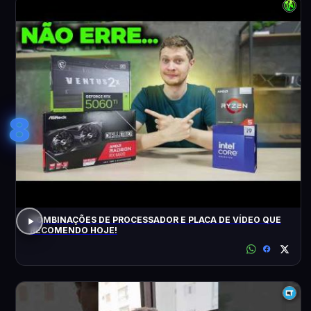
8
COMBINAÇÕES DE PROCESSADOR E PLACA DE VÍDEO QUE
RECOMENDO HOJE!