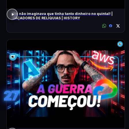
Ele não imaginava que tinha tanto dinheiro no quintal! |
CAÇADORES DE RELÍQUIAS | HISTORY
27