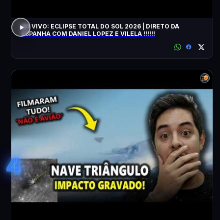
AO VIVO: ECLIPSE TOTAL DO SOL 2026 | DIRETO DA
ESPANHA COM DANIEL LOPEZ E VILELA !!!!!!
4