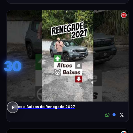
30
Altos e Baixos do Renegade 2027