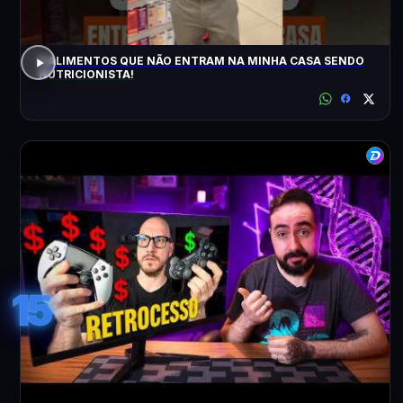
5 ALIMENTOS QUE NÃO ENTRAM NA MINHA CASA SENDO
NUTRICIONISTA!
15