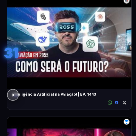
31
Inteligência Artificial na Aviação! | EP. 1443