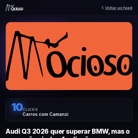
Voltar ao feed
10
CLICKS
Carros com Camanzi
Audi Q3 2026 quer superar BMW, mas o